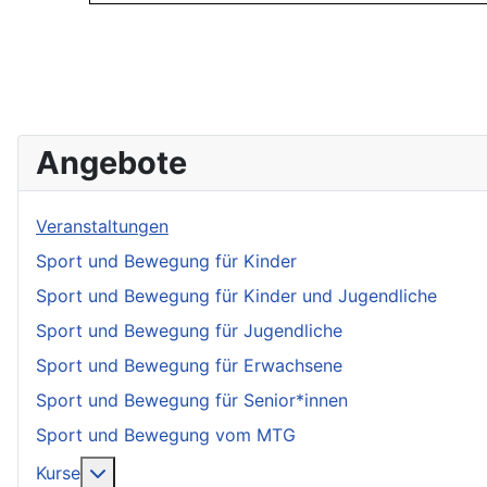
Angebote
Veranstaltungen
Sport und Bewegung für Kinder
Sport und Bewegung für Kinder und Jugendliche
Sport und Bewegung für Jugendliche
Sport und Bewegung für Erwachsene
Sport und Bewegung für Senior*innen
Sport und Bewegung vom MTG
More about: Kurse
Kurse