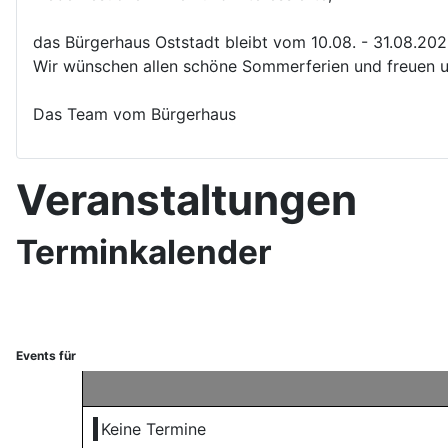
das Bürgerhaus Oststadt bleibt vom 10.08. - 31.08.20
Wir wünschen allen schöne Sommerferien und freuen u
Das Team vom Bürgerhaus
Veranstaltungen
Terminkalender
Events für
Keine Termine