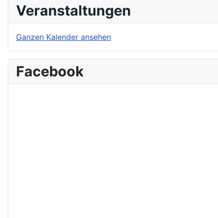
Veranstaltungen
Ganzen Kalender ansehen
Facebook