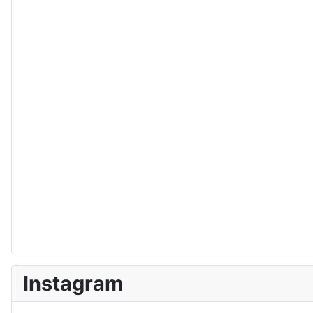
Instagram