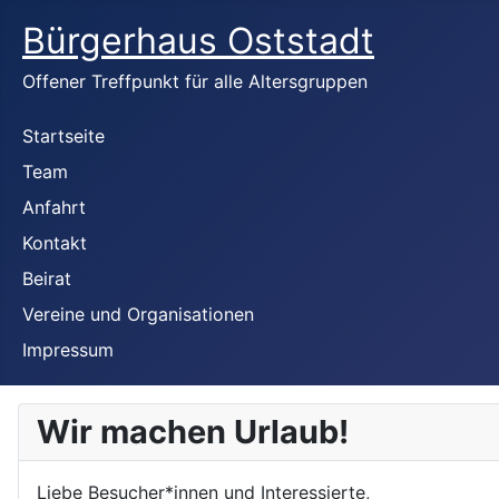
Bürgerhaus Oststadt
Offener Treffpunkt für alle Altersgruppen
Startseite
Team
Anfahrt
Kontakt
Beirat
Vereine und Organisationen
Impressum
Wir machen Urlaub!
Liebe Besucher*innen und Interessierte,