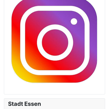
Stadt Essen