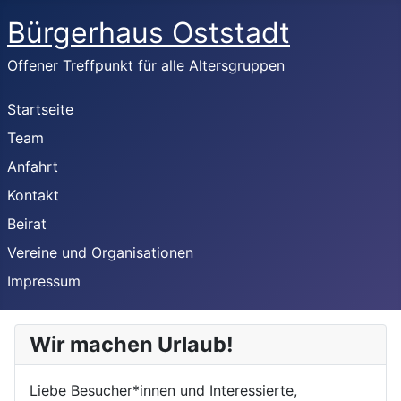
Bürgerhaus Oststadt
Offener Treffpunkt für alle Altersgruppen
Startseite
Team
Anfahrt
Kontakt
Beirat
Vereine und Organisationen
Impressum
Wir machen Urlaub!
Liebe Besucher*innen und Interessierte,