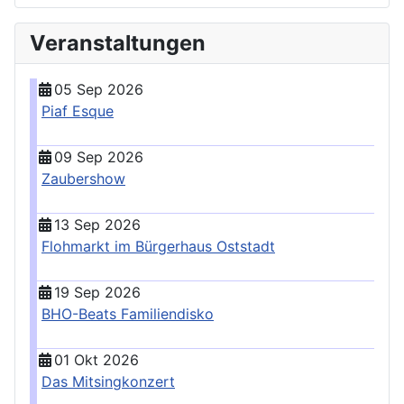
Veranstaltungen
05 Sep 2026
Piaf Esque
09 Sep 2026
Zaubershow
13 Sep 2026
Flohmarkt im Bürgerhaus Oststadt
19 Sep 2026
BHO-Beats Familiendisko
01 Okt 2026
Das Mitsingkonzert