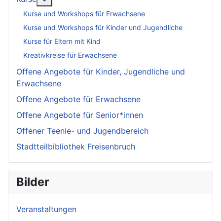
Kurse und Workshops für Erwachsene
Kurse und Workshops für Kinder und Jugendliche
Kurse für Eltern mit Kind
Kreativkreise für Erwachsene
Offene Angebote für Kinder, Jugendliche und
Erwachsene
Offene Angebote für Erwachsene
Offene Angebote für Senior*innen
Offener Teenie- und Jugendbereich
Stadtteilbibliothek Freisenbruch
Bilder
Veranstaltungen