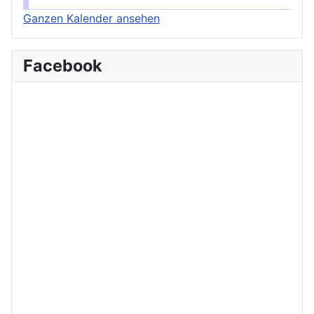
Ganzen Kalender ansehen
Facebook