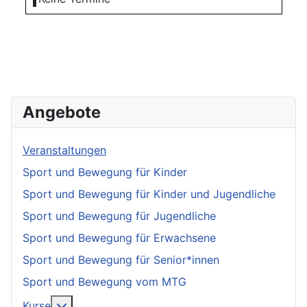
Angebote
Veranstaltungen
Sport und Bewegung für Kinder
Sport und Bewegung für Kinder und Jugendliche
Sport und Bewegung für Jugendliche
Sport und Bewegung für Erwachsene
Sport und Bewegung für Senior*innen
Sport und Bewegung vom MTG
More about: Kurse
Kurse