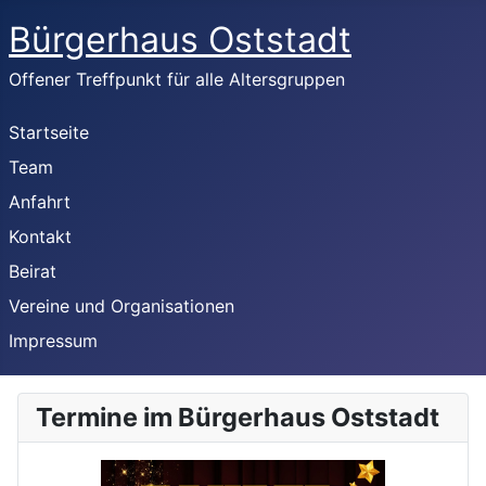
Bürgerhaus Oststadt
Offener Treffpunkt für alle Altersgruppen
Startseite
Team
Anfahrt
Kontakt
Beirat
Vereine und Organisationen
Impressum
Termine im Bürgerhaus Oststadt