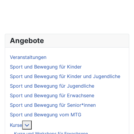
Angebote
Veranstaltungen
Sport und Bewegung für Kinder
Sport und Bewegung für Kinder und Jugendliche
Sport und Bewegung für Jugendliche
Sport und Bewegung für Erwachsene
Sport und Bewegung für Senior*innen
Sport und Bewegung vom MTG
More about: Kurse
Kurse
Kurse und Workshops für Erwachsene