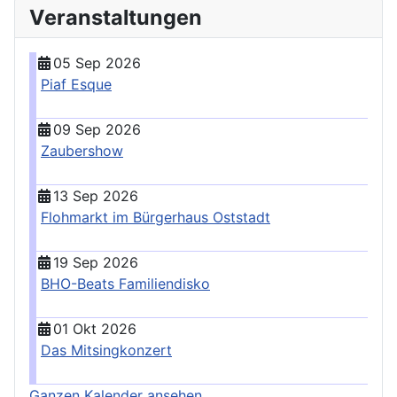
Veranstaltungen
05 Sep 2026
Piaf Esque
09 Sep 2026
Zaubershow
13 Sep 2026
Flohmarkt im Bürgerhaus Oststadt
19 Sep 2026
BHO-Beats Familiendisko
01 Okt 2026
Das Mitsingkonzert
Ganzen Kalender ansehen