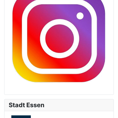
Stadt Essen