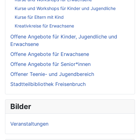
Kurse und Workshops für Kinder und Jugendliche
Kurse für Eltern mit Kind
Kreativkreise für Erwachsene
Offene Angebote für Kinder, Jugendliche und
Erwachsene
Offene Angebote für Erwachsene
Offene Angebote für Senior*innen
Offener Teenie- und Jugendbereich
Stadtteilbibliothek Freisenbruch
Bilder
Veranstaltungen