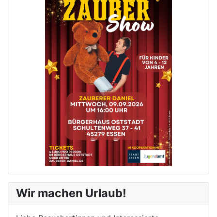
Wir machen Urlaub!