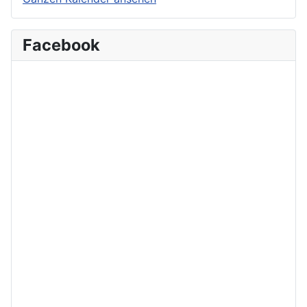
Facebook