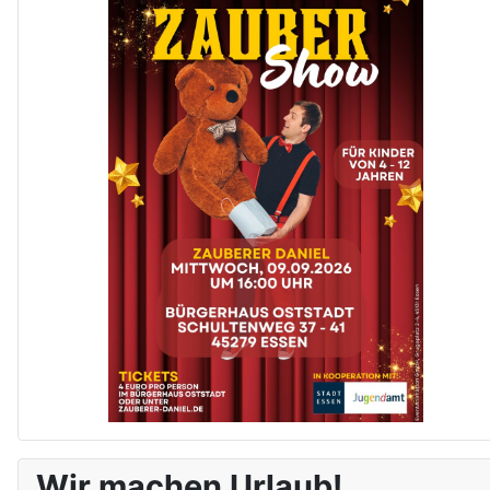
Wir machen Urlaub!