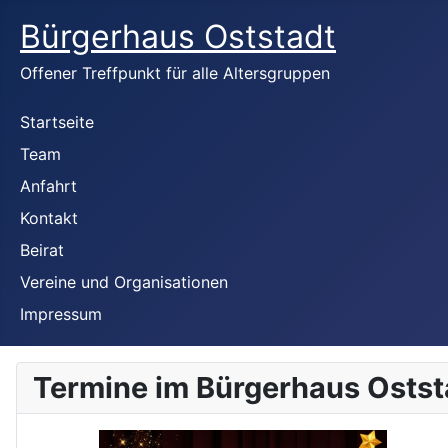
Bürgerhaus Oststadt
Offener Treffpunkt für alle Altersgruppen
Startseite
Team
Anfahrt
Kontakt
Beirat
Vereine und Organisationen
Impressum
Termine im Bürgerhaus Ostst