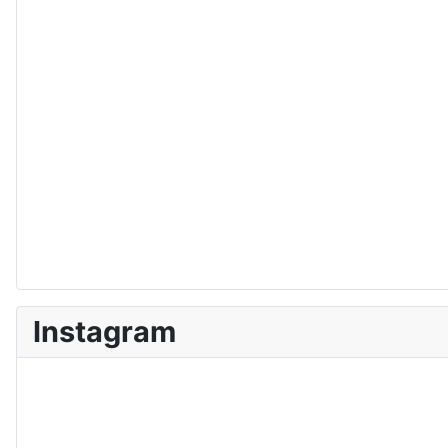
Instagram