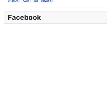
Ganzen Kalender ansehen
Facebook