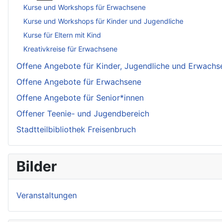
Kurse und Workshops für Erwachsene
Kurse und Workshops für Kinder und Jugendliche
Kurse für Eltern mit Kind
Kreativkreise für Erwachsene
Offene Angebote für Kinder, Jugendliche und Erwachs
Offene Angebote für Erwachsene
Offene Angebote für Senior*innen
Offener Teenie- und Jugendbereich
Stadtteilbibliothek Freisenbruch
Bilder
Veranstaltungen