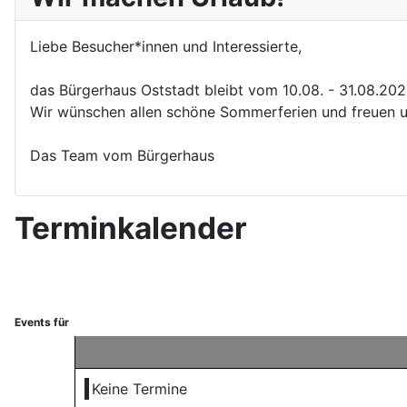
Liebe Besucher*innen und Interessierte,
das Bürgerhaus Oststadt bleibt vom 10.08. - 31.08.20
Wir wünschen allen schöne Sommerferien und freuen u
Das Team vom Bürgerhaus
Terminkalender
Events für
Keine Termine