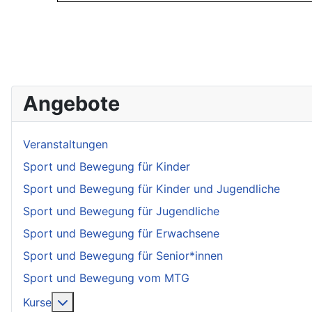
Angebote
Veranstaltungen
Sport und Bewegung für Kinder
Sport und Bewegung für Kinder und Jugendliche
Sport und Bewegung für Jugendliche
Sport und Bewegung für Erwachsene
Sport und Bewegung für Senior*innen
Sport und Bewegung vom MTG
More about: Kurse
Kurse