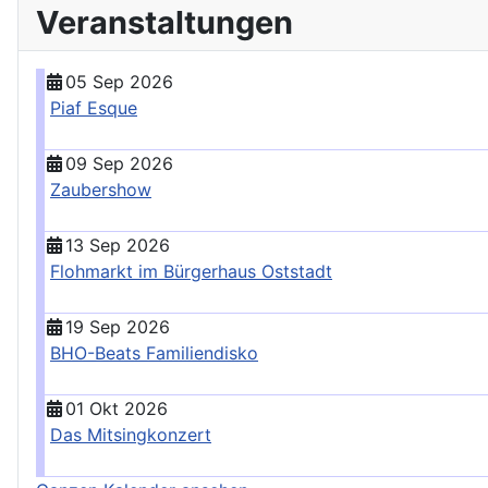
Veranstaltungen
05 Sep 2026
Piaf Esque
09 Sep 2026
Zaubershow
13 Sep 2026
Flohmarkt im Bürgerhaus Oststadt
19 Sep 2026
BHO-Beats Familiendisko
01 Okt 2026
Das Mitsingkonzert