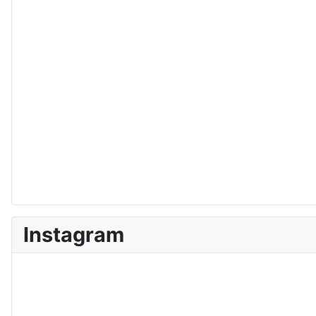
Instagram