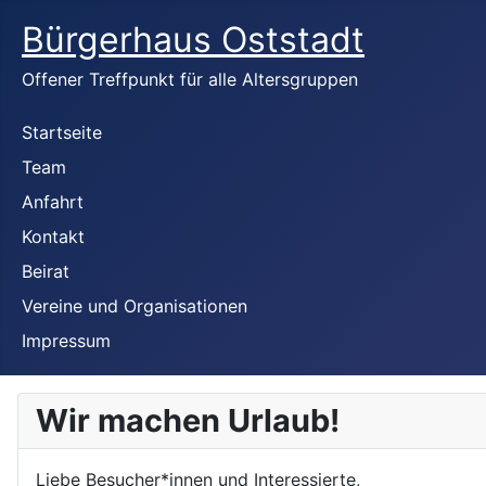
Bürgerhaus Oststadt
Offener Treffpunkt für alle Altersgruppen
Startseite
Team
Anfahrt
Kontakt
Beirat
Vereine und Organisationen
Impressum
Wir machen Urlaub!
Liebe Besucher*innen und Interessierte,