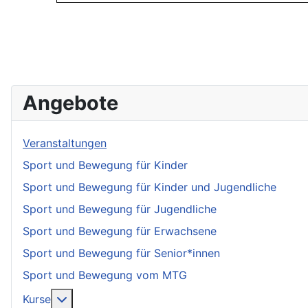
Angebote
Veranstaltungen
Sport und Bewegung für Kinder
Sport und Bewegung für Kinder und Jugendliche
Sport und Bewegung für Jugendliche
Sport und Bewegung für Erwachsene
Sport und Bewegung für Senior*innen
Sport und Bewegung vom MTG
More about: Kurse
Kurse