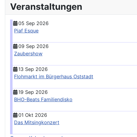
Veranstaltungen
05 Sep 2026
Piaf Esque
09 Sep 2026
Zaubershow
13 Sep 2026
Flohmarkt im Bürgerhaus Oststadt
19 Sep 2026
BHO-Beats Familiendisko
01 Okt 2026
Das Mitsingkonzert