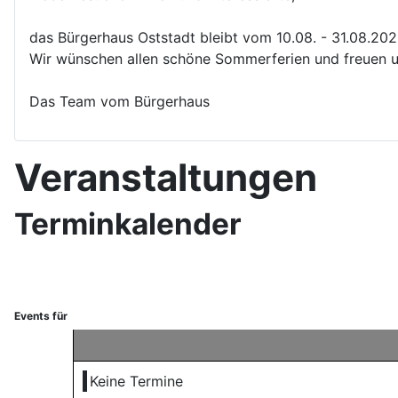
das Bürgerhaus Oststadt bleibt vom 10.08. - 31.08.20
Wir wünschen allen schöne Sommerferien und freuen u
Das Team vom Bürgerhaus
Veranstaltungen
Terminkalender
Events für
Keine Termine