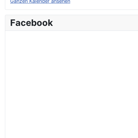
Ganzen Kalender ansehen
Facebook