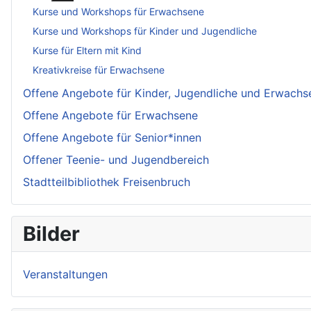
Kurse und Workshops für Erwachsene
Kurse und Workshops für Kinder und Jugendliche
Kurse für Eltern mit Kind
Kreativkreise für Erwachsene
Offene Angebote für Kinder, Jugendliche und Erwachs
Offene Angebote für Erwachsene
Offene Angebote für Senior*innen
Offener Teenie- und Jugendbereich
Stadtteilbibliothek Freisenbruch
Bilder
Veranstaltungen