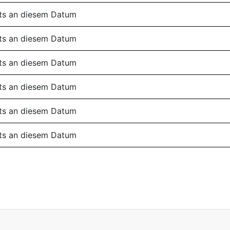
ts an diesem Datum
ts an diesem Datum
ts an diesem Datum
ts an diesem Datum
ts an diesem Datum
ts an diesem Datum