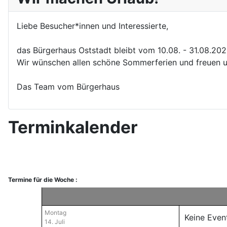
Liebe Besucher*innen und Interessierte,
das Bürgerhaus Oststadt bleibt vom 10.08. - 31.08.20
Wir wünschen allen schöne Sommerferien und freuen u
Das Team vom Bürgerhaus
Terminkalender
Termine für die Woche :
Montag
Keine Even
14. Juli