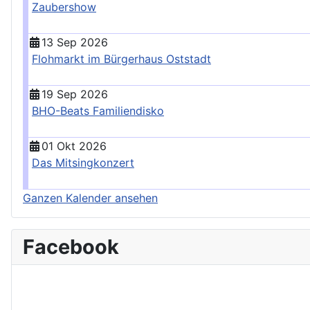
Zaubershow
13 Sep 2026
Flohmarkt im Bürgerhaus Oststadt
19 Sep 2026
BHO-Beats Familiendisko
01 Okt 2026
Das Mitsingkonzert
Ganzen Kalender ansehen
Facebook