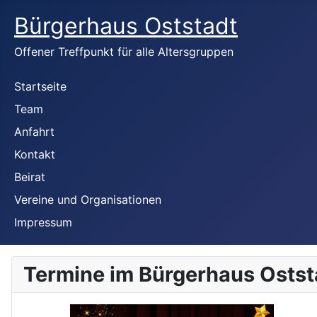
Bürgerhaus Oststadt
Offener Treffpunkt für alle Altersgruppen
Startseite
Team
Anfahrt
Kontakt
Beirat
Vereine und Organisationen
Impressum
Termine im Bürgerhaus Ostst