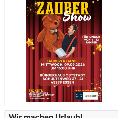
Wir machen Urlaub!