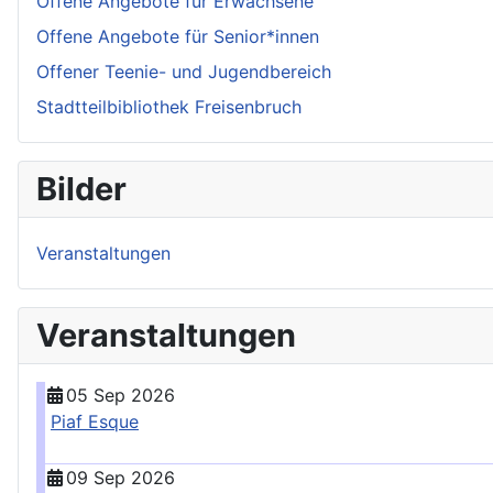
Offene Angebote für Erwachsene
Offene Angebote für Senior*innen
Offener Teenie- und Jugendbereich
Stadtteilbibliothek Freisenbruch
Bilder
Veranstaltungen
Veranstaltungen
05 Sep 2026
Piaf Esque
09 Sep 2026