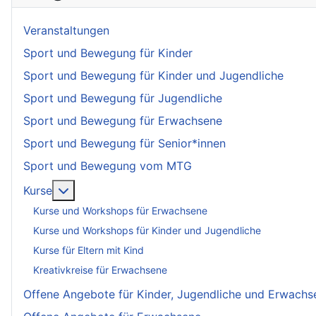
Veranstaltungen
Sport und Bewegung für Kinder
Sport und Bewegung für Kinder und Jugendliche
Sport und Bewegung für Jugendliche
Sport und Bewegung für Erwachsene
Sport und Bewegung für Senior*innen
Sport und Bewegung vom MTG
More about: Kurse
Kurse
Kurse und Workshops für Erwachsene
Kurse und Workshops für Kinder und Jugendliche
Kurse für Eltern mit Kind
Kreativkreise für Erwachsene
Offene Angebote für Kinder, Jugendliche und Erwachs