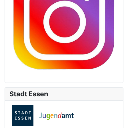
Stadt Essen