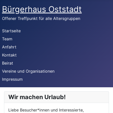
Bürgerhaus Oststadt
Offener Treffpunkt für alle Altersgruppen
Startseite
Team
Anfahrt
Kontakt
Beirat
Vereine und Organisationen
Impressum
Wir machen Urlaub!
Liebe Besucher*innen und Interessierte,