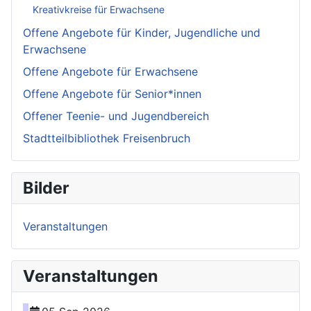
Kreativkreise für Erwachsene
Offene Angebote für Kinder, Jugendliche und
Erwachsene
Offene Angebote für Erwachsene
Offene Angebote für Senior*innen
Offener Teenie- und Jugendbereich
Stadtteilbibliothek Freisenbruch
Bilder
Veranstaltungen
Veranstaltungen