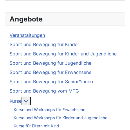
Angebote
Veranstaltungen
Sport und Bewegung für Kinder
Sport und Bewegung für Kinder und Jugendliche
Sport und Bewegung für Jugendliche
Sport und Bewegung für Erwachsene
Sport und Bewegung für Senior*innen
Sport und Bewegung vom MTG
More about: Kurse
Kurse
Kurse und Workshops für Erwachsene
Kurse und Workshops für Kinder und Jugendliche
Kurse für Eltern mit Kind