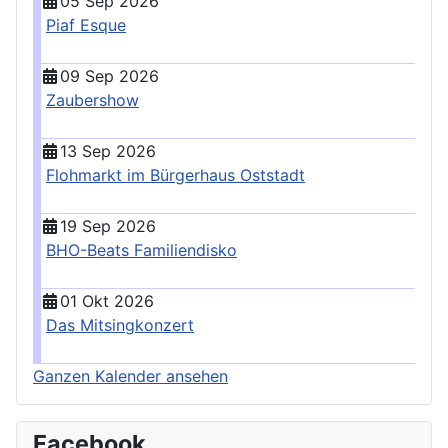
05 Sep 2026
Piaf Esque
09 Sep 2026
Zaubershow
13 Sep 2026
Flohmarkt im Bürgerhaus Oststadt
19 Sep 2026
BHO-Beats Familiendisko
01 Okt 2026
Das Mitsingkonzert
Ganzen Kalender ansehen
Facebook