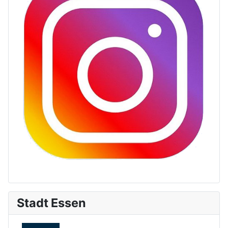
Stadt Essen