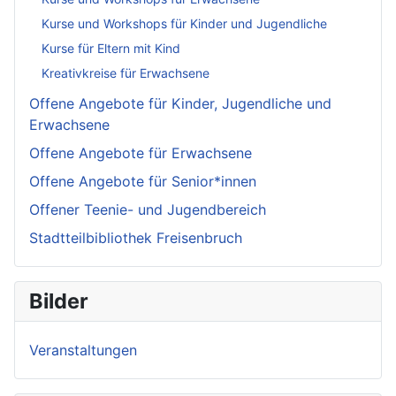
Kurse und Workshops für Kinder und Jugendliche
Kurse für Eltern mit Kind
Kreativkreise für Erwachsene
Offene Angebote für Kinder, Jugendliche und
Erwachsene
Offene Angebote für Erwachsene
Offene Angebote für Senior*innen
Offener Teenie- und Jugendbereich
Stadtteilbibliothek Freisenbruch
Bilder
Veranstaltungen