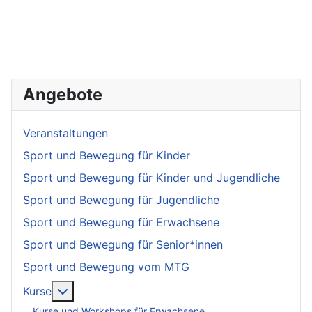
Angebote
Veranstaltungen
Sport und Bewegung für Kinder
Sport und Bewegung für Kinder und Jugendliche
Sport und Bewegung für Jugendliche
Sport und Bewegung für Erwachsene
Sport und Bewegung für Senior*innen
Sport und Bewegung vom MTG
More about: Kurse
Kurse
Kurse und Workshops für Erwachsene