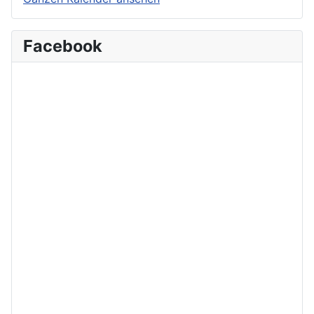
Facebook