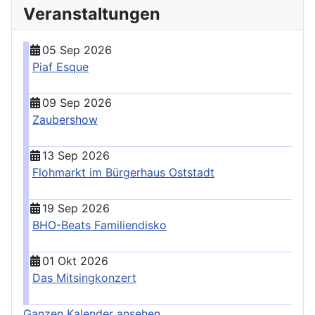
Veranstaltungen
05 Sep 2026
Piaf Esque
09 Sep 2026
Zaubershow
13 Sep 2026
Flohmarkt im Bürgerhaus Oststadt
19 Sep 2026
BHO-Beats Familiendisko
01 Okt 2026
Das Mitsingkonzert
Ganzen Kalender ansehen