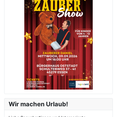
Wir machen Urlaub!