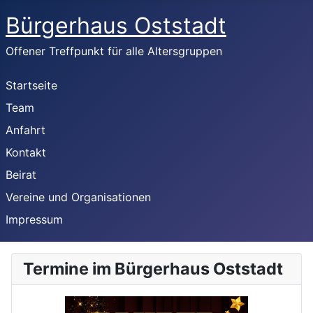
Bürgerhaus Oststadt
Offener Treffpunkt für alle Altersgruppen
Startseite
Team
Anfahrt
Kontakt
Beirat
Vereine und Organisationen
Impressum
Termine im Bürgerhaus Oststadt