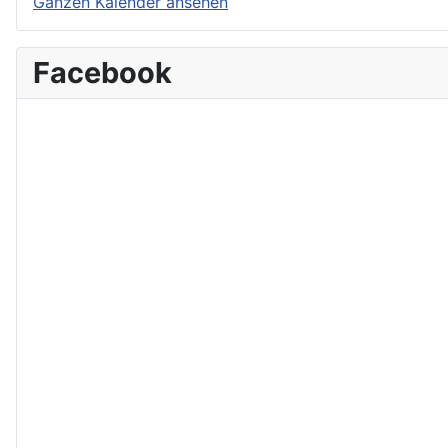
Ganzen Kalender ansehen
Facebook