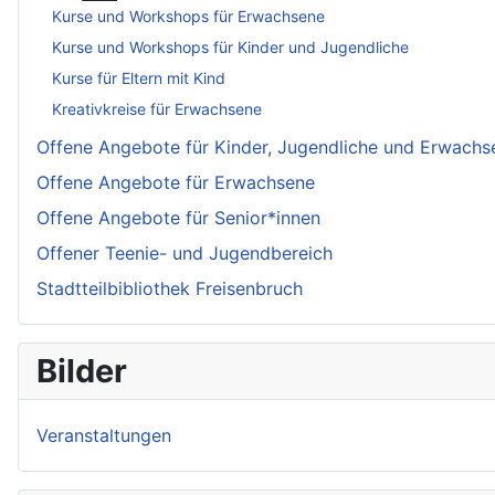
Kurse und Workshops für Erwachsene
Kurse und Workshops für Kinder und Jugendliche
Kurse für Eltern mit Kind
Kreativkreise für Erwachsene
Offene Angebote für Kinder, Jugendliche und Erwachs
Offene Angebote für Erwachsene
Offene Angebote für Senior*innen
Offener Teenie- und Jugendbereich
Stadtteilbibliothek Freisenbruch
Bilder
Veranstaltungen