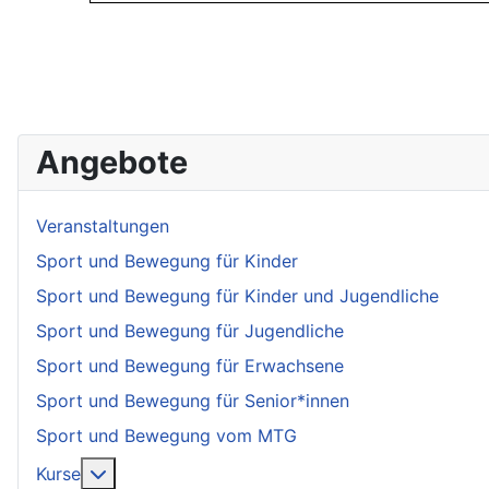
Angebote
Veranstaltungen
Sport und Bewegung für Kinder
Sport und Bewegung für Kinder und Jugendliche
Sport und Bewegung für Jugendliche
Sport und Bewegung für Erwachsene
Sport und Bewegung für Senior*innen
Sport und Bewegung vom MTG
More about: Kurse
Kurse