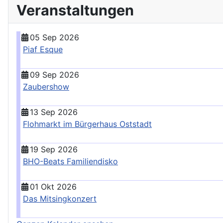
Veranstaltungen
05 Sep 2026
Piaf Esque
09 Sep 2026
Zaubershow
13 Sep 2026
Flohmarkt im Bürgerhaus Oststadt
19 Sep 2026
BHO-Beats Familiendisko
01 Okt 2026
Das Mitsingkonzert