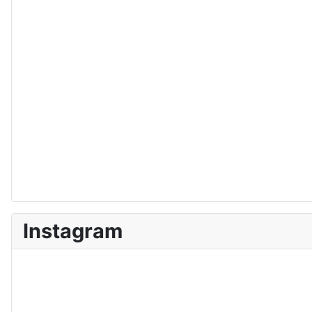
Instagram