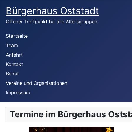
Bürgerhaus Oststadt
Offener Treffpunkt für alle Altersgruppen
Startseite
Team
Anfahrt
Kontakt
Beirat
Vereine und Organisationen
Impressum
Termine im Bürgerhaus Ostst