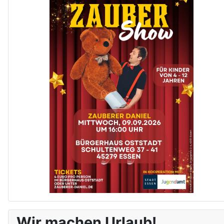
Wir machen Urlaub!