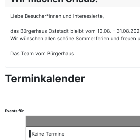
Liebe Besucher*innen und Interessierte,
das Bürgerhaus Oststadt bleibt vom 10.08. - 31.08.20
Wir wünschen allen schöne Sommerferien und freuen u
Das Team vom Bürgerhaus
Terminkalender
Events für
Keine Termine