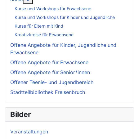
Kurse und Workshops für Erwachsene
Kurse und Workshops für Kinder und Jugendliche
Kurse für Eltern mit Kind
Kreativkreise für Erwachsene
Offene Angebote für Kinder, Jugendliche und
Erwachsene
Offene Angebote für Erwachsene
Offene Angebote für Senior*innen
Offener Teenie- und Jugendbereich
Stadtteilbibliothek Freisenbruch
Bilder
Veranstaltungen