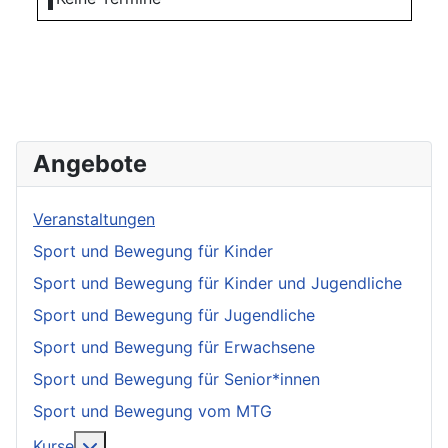
Angebote
Veranstaltungen
Sport und Bewegung für Kinder
Sport und Bewegung für Kinder und Jugendliche
Sport und Bewegung für Jugendliche
Sport und Bewegung für Erwachsene
Sport und Bewegung für Senior*innen
Sport und Bewegung vom MTG
More about: Kurse
Kurse