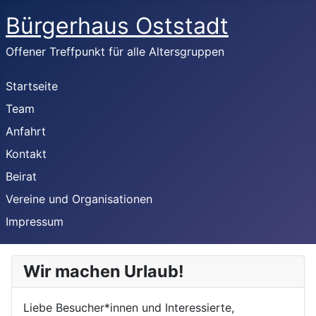
Bürgerhaus Oststadt
Offener Treffpunkt für alle Altersgruppen
Startseite
Team
Anfahrt
Kontakt
Beirat
Vereine und Organisationen
Impressum
Wir machen Urlaub!
Liebe Besucher*innen und Interessierte,