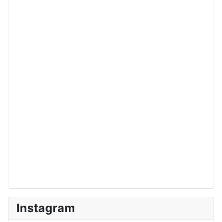
Instagram