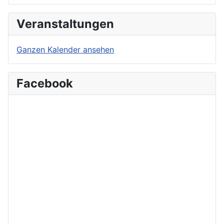
Veranstaltungen
Ganzen Kalender ansehen
Facebook