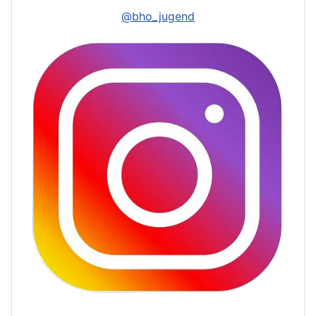
@bho_jugend