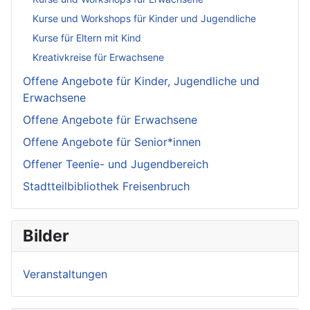
Kurse und Workshops für Kinder und Jugendliche
Kurse für Eltern mit Kind
Kreativkreise für Erwachsene
Offene Angebote für Kinder, Jugendliche und
Erwachsene
Offene Angebote für Erwachsene
Offene Angebote für Senior*innen
Offener Teenie- und Jugendbereich
Stadtteilbibliothek Freisenbruch
Bilder
Veranstaltungen