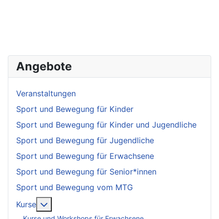
Angebote
Veranstaltungen
Sport und Bewegung für Kinder
Sport und Bewegung für Kinder und Jugendliche
Sport und Bewegung für Jugendliche
Sport und Bewegung für Erwachsene
Sport und Bewegung für Senior*innen
Sport und Bewegung vom MTG
More about: Kurse
Kurse
Kurse und Workshops für Erwachsene