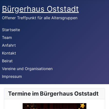
Bürgerhaus Oststadt
Offener Treffpunkt für alle Altersgruppen
Startseite
Team
Anfahrt
Kontakt
Beirat
Vereine und Organisationen
Impressum
Termine im Bürgerhaus Oststadt