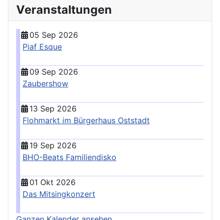
Veranstaltungen
05 Sep 2026
Piaf Esque
09 Sep 2026
Zaubershow
13 Sep 2026
Flohmarkt im Bürgerhaus Oststadt
19 Sep 2026
BHO-Beats Familiendisko
01 Okt 2026
Das Mitsingkonzert
Ganzen Kalender ansehen