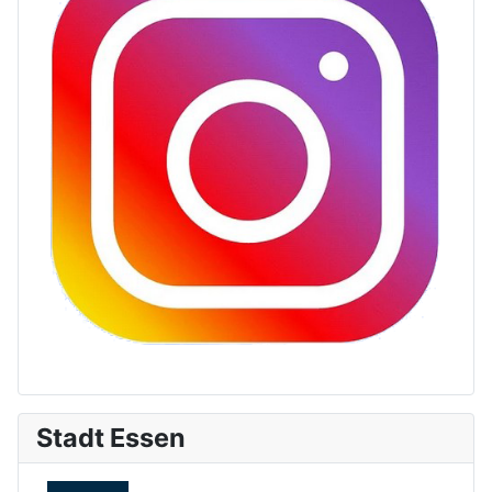
Stadt Essen