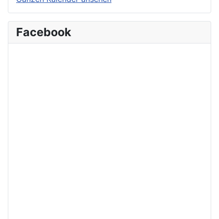
Facebook