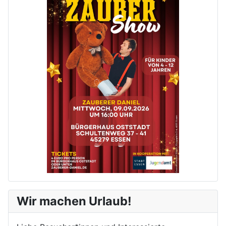
Wir machen Urlaub!