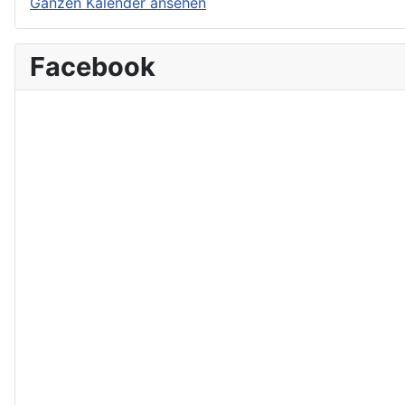
Ganzen Kalender ansehen
Facebook