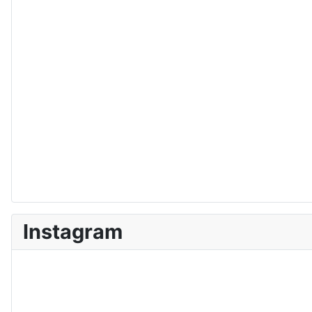
Instagram