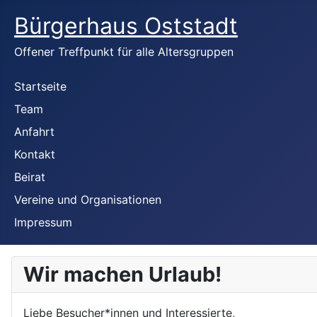
Bürgerhaus Oststadt
Offener Treffpunkt für alle Altersgruppen
Startseite
Team
Anfahrt
Kontakt
Beirat
Vereine und Organisationen
Impressum
Wir machen Urlaub!
Liebe Besucher*innen und Interessierte,