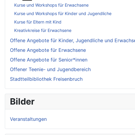
Kurse und Workshops für Erwachsene
Kurse und Workshops für Kinder und Jugendliche
Kurse für Eltern mit Kind
Kreativkreise für Erwachsene
Offene Angebote für Kinder, Jugendliche und Erwachs
Offene Angebote für Erwachsene
Offene Angebote für Senior*innen
Offener Teenie- und Jugendbereich
Stadtteilbibliothek Freisenbruch
Bilder
Veranstaltungen