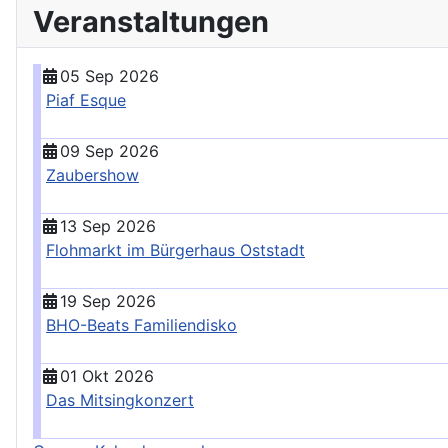
Veranstaltungen
05 Sep 2026
Piaf Esque
09 Sep 2026
Zaubershow
13 Sep 2026
Flohmarkt im Bürgerhaus Oststadt
19 Sep 2026
BHO-Beats Familiendisko
01 Okt 2026
Das Mitsingkonzert