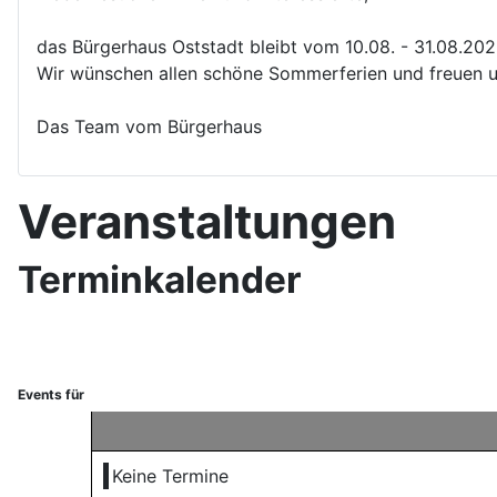
das Bürgerhaus Oststadt bleibt vom 10.08. - 31.08.20
Wir wünschen allen schöne Sommerferien und freuen u
Das Team vom Bürgerhaus
Veranstaltungen
Terminkalender
Events für
Keine Termine