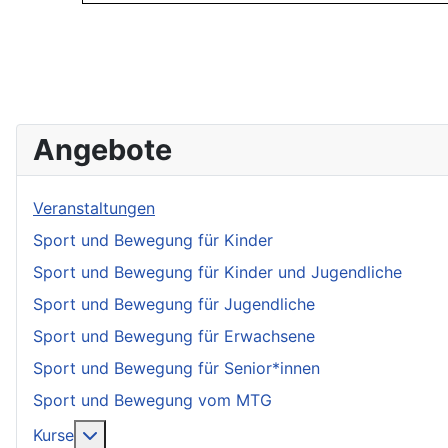
Angebote
Veranstaltungen
Sport und Bewegung für Kinder
Sport und Bewegung für Kinder und Jugendliche
Sport und Bewegung für Jugendliche
Sport und Bewegung für Erwachsene
Sport und Bewegung für Senior*innen
Sport und Bewegung vom MTG
More about: Kurse
Kurse