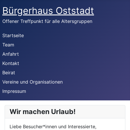
Bürgerhaus Oststadt
Offener Treffpunkt für alle Altersgruppen
Startseite
Team
Anfahrt
Kontakt
Beirat
Vereine und Organisationen
Impressum
Wir machen Urlaub!
Liebe Besucher*innen und Interessierte,