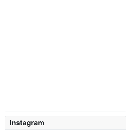
Instagram