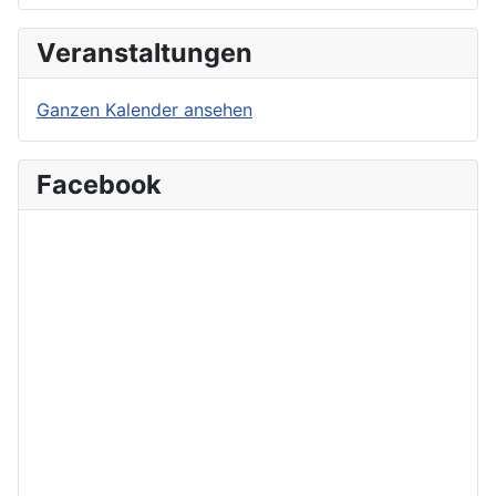
Veranstaltungen
Ganzen Kalender ansehen
Facebook