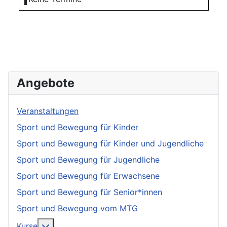
Angebote
Veranstaltungen
Sport und Bewegung für Kinder
Sport und Bewegung für Kinder und Jugendliche
Sport und Bewegung für Jugendliche
Sport und Bewegung für Erwachsene
Sport und Bewegung für Senior*innen
Sport und Bewegung vom MTG
More about: Kurse
Kurse