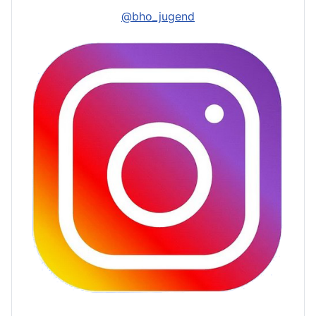
@bho_jugend