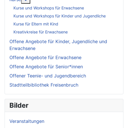
Kurse und Workshops für Erwachsene
Kurse und Workshops für Kinder und Jugendliche
Kurse für Eltern mit Kind
Kreativkreise für Erwachsene
Offene Angebote für Kinder, Jugendliche und
Erwachsene
Offene Angebote für Erwachsene
Offene Angebote für Senior*innen
Offener Teenie- und Jugendbereich
Stadtteilbibliothek Freisenbruch
Bilder
Veranstaltungen