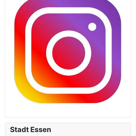
Stadt Essen