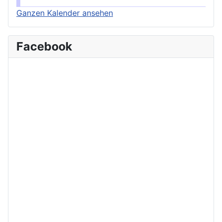
Ganzen Kalender ansehen
Facebook