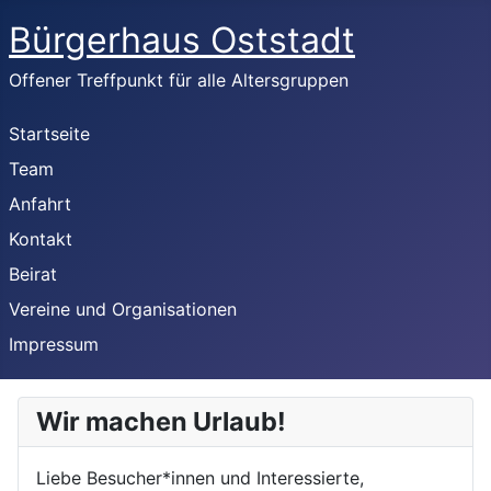
Bürgerhaus Oststadt
Offener Treffpunkt für alle Altersgruppen
Startseite
Team
Anfahrt
Kontakt
Beirat
Vereine und Organisationen
Impressum
Wir machen Urlaub!
Liebe Besucher*innen und Interessierte,