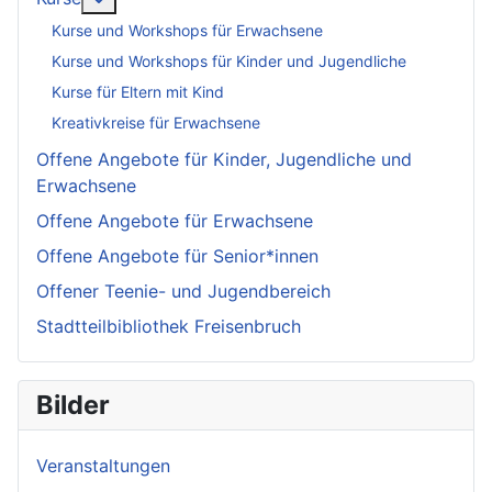
Kurse und Workshops für Erwachsene
Kurse und Workshops für Kinder und Jugendliche
Kurse für Eltern mit Kind
Kreativkreise für Erwachsene
Offene Angebote für Kinder, Jugendliche und
Erwachsene
Offene Angebote für Erwachsene
Offene Angebote für Senior*innen
Offener Teenie- und Jugendbereich
Stadtteilbibliothek Freisenbruch
Bilder
Veranstaltungen