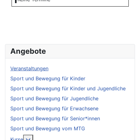
Angebote
Veranstaltungen
Sport und Bewegung für Kinder
Sport und Bewegung für Kinder und Jugendliche
Sport und Bewegung für Jugendliche
Sport und Bewegung für Erwachsene
Sport und Bewegung für Senior*innen
Sport und Bewegung vom MTG
More about: Kurse
Kurse