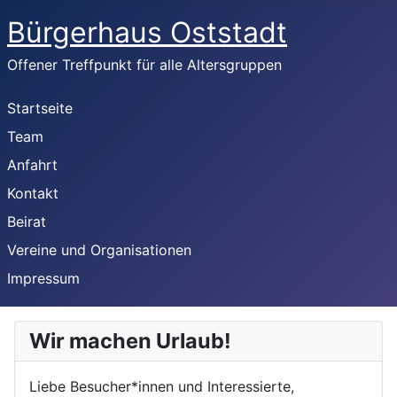
Bürgerhaus Oststadt
Offener Treffpunkt für alle Altersgruppen
Startseite
Team
Anfahrt
Kontakt
Beirat
Vereine und Organisationen
Impressum
Wir machen Urlaub!
Liebe Besucher*innen und Interessierte,