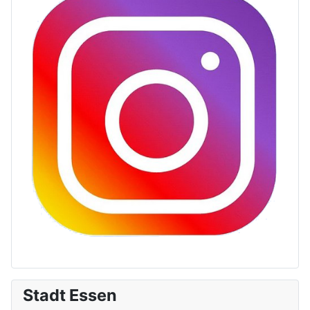
Stadt Essen