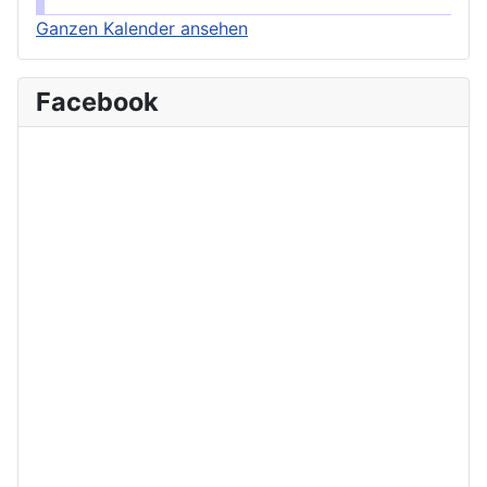
Ganzen Kalender ansehen
Facebook