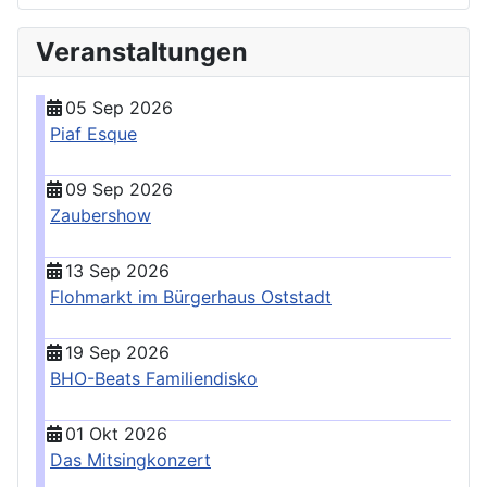
Veranstaltungen
05 Sep 2026
Piaf Esque
09 Sep 2026
Zaubershow
13 Sep 2026
Flohmarkt im Bürgerhaus Oststadt
19 Sep 2026
BHO-Beats Familiendisko
01 Okt 2026
Das Mitsingkonzert