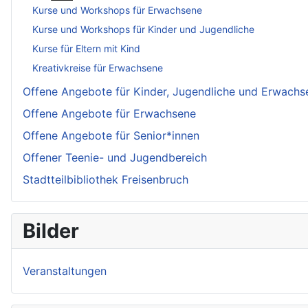
Kurse und Workshops für Erwachsene
Kurse und Workshops für Kinder und Jugendliche
Kurse für Eltern mit Kind
Kreativkreise für Erwachsene
Offene Angebote für Kinder, Jugendliche und Erwachs
Offene Angebote für Erwachsene
Offene Angebote für Senior*innen
Offener Teenie- und Jugendbereich
Stadtteilbibliothek Freisenbruch
Bilder
Veranstaltungen