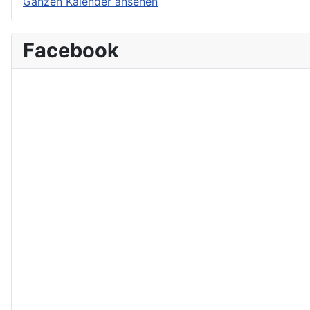
Ganzen Kalender ansehen
Facebook