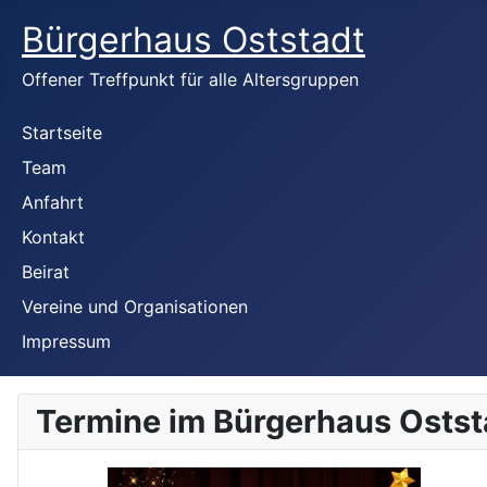
Bürgerhaus Oststadt
Offener Treffpunkt für alle Altersgruppen
Startseite
Team
Anfahrt
Kontakt
Beirat
Vereine und Organisationen
Impressum
Termine im Bürgerhaus Ostst