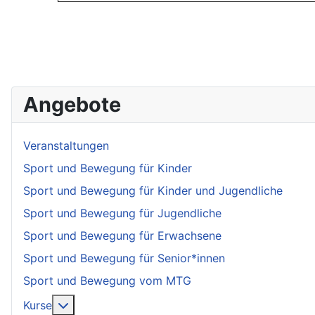
Angebote
Veranstaltungen
Sport und Bewegung für Kinder
Sport und Bewegung für Kinder und Jugendliche
Sport und Bewegung für Jugendliche
Sport und Bewegung für Erwachsene
Sport und Bewegung für Senior*innen
Sport und Bewegung vom MTG
More about: Kurse
Kurse