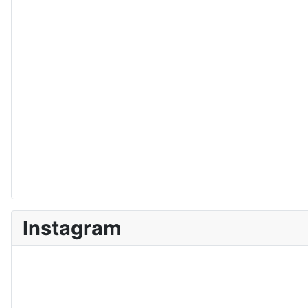
Instagram