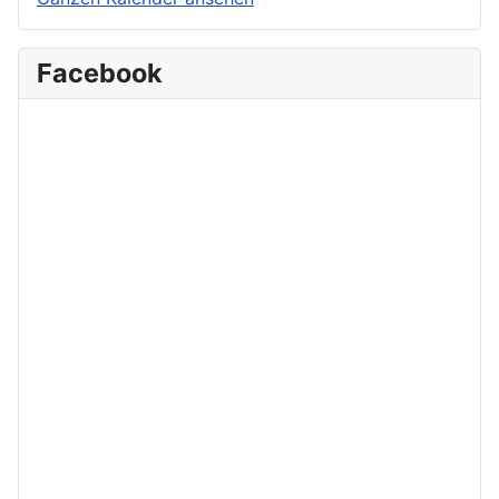
Facebook