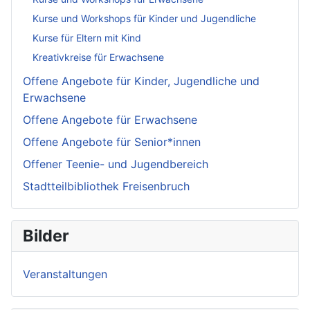
Kurse und Workshops für Kinder und Jugendliche
Kurse für Eltern mit Kind
Kreativkreise für Erwachsene
Offene Angebote für Kinder, Jugendliche und
Erwachsene
Offene Angebote für Erwachsene
Offene Angebote für Senior*innen
Offener Teenie- und Jugendbereich
Stadtteilbibliothek Freisenbruch
Bilder
Veranstaltungen