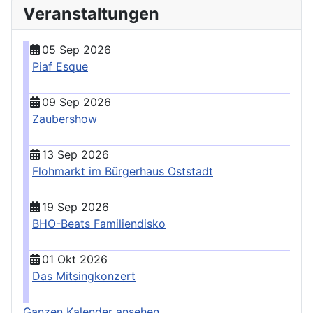
Veranstaltungen
05 Sep 2026
Piaf Esque
09 Sep 2026
Zaubershow
13 Sep 2026
Flohmarkt im Bürgerhaus Oststadt
19 Sep 2026
BHO-Beats Familiendisko
01 Okt 2026
Das Mitsingkonzert
Ganzen Kalender ansehen