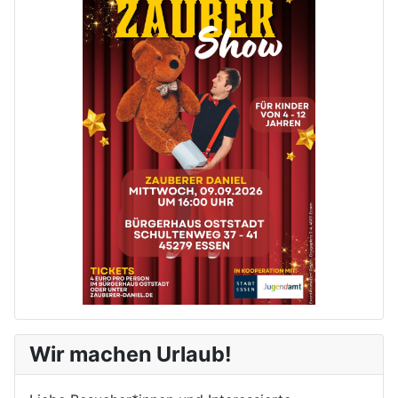
Wir machen Urlaub!