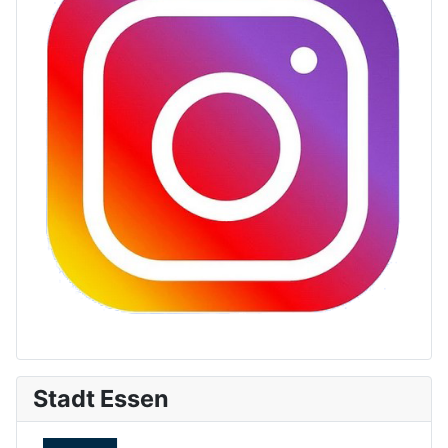
Stadt Essen