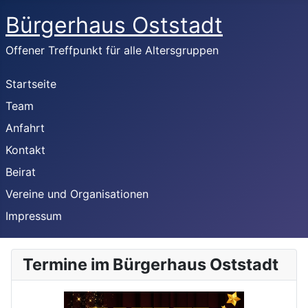
Bürgerhaus Oststadt
Offener Treffpunkt für alle Altersgruppen
Startseite
Team
Anfahrt
Kontakt
Beirat
Vereine und Organisationen
Impressum
Termine im Bürgerhaus Oststadt