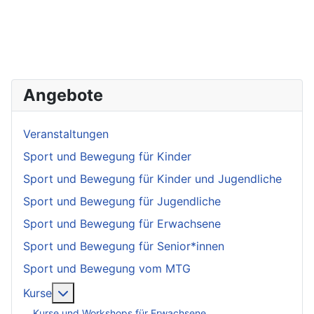
Angebote
Veranstaltungen
Sport und Bewegung für Kinder
Sport und Bewegung für Kinder und Jugendliche
Sport und Bewegung für Jugendliche
Sport und Bewegung für Erwachsene
Sport und Bewegung für Senior*innen
Sport und Bewegung vom MTG
More about: Kurse
Kurse
Kurse und Workshops für Erwachsene