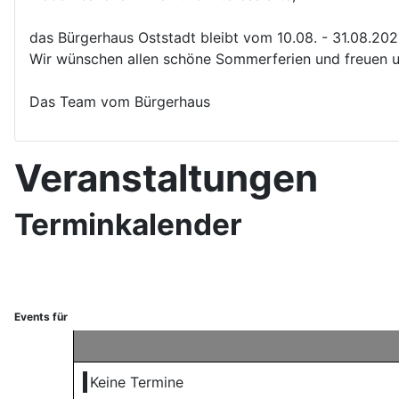
das Bürgerhaus Oststadt bleibt vom 10.08. - 31.08.20
Wir wünschen allen schöne Sommerferien und freuen u
Das Team vom Bürgerhaus
Veranstaltungen
Terminkalender
Events für
Keine Termine