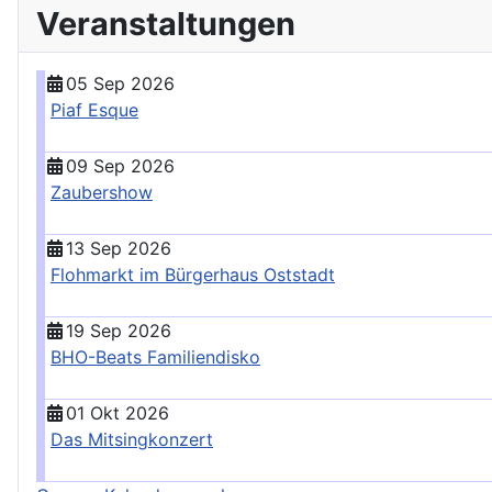
Veranstaltungen
05 Sep 2026
Piaf Esque
09 Sep 2026
Zaubershow
13 Sep 2026
Flohmarkt im Bürgerhaus Oststadt
19 Sep 2026
BHO-Beats Familiendisko
01 Okt 2026
Das Mitsingkonzert