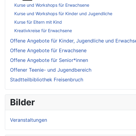
Kurse und Workshops für Erwachsene
Kurse und Workshops für Kinder und Jugendliche
Kurse für Eltern mit Kind
Kreativkreise für Erwachsene
Offene Angebote für Kinder, Jugendliche und Erwachs
Offene Angebote für Erwachsene
Offene Angebote für Senior*innen
Offener Teenie- und Jugendbereich
Stadtteilbibliothek Freisenbruch
Bilder
Veranstaltungen