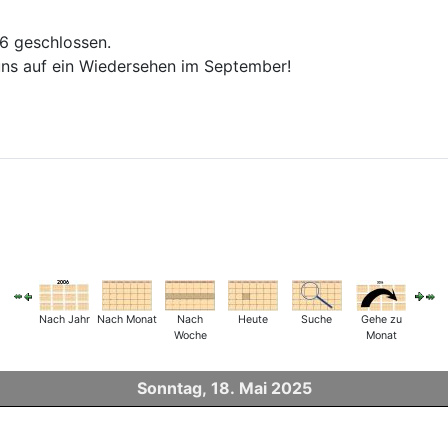
26 geschlossen.
ns auf ein Wiedersehen im September!
Nach Jahr
Nach Monat
Nach
Heute
Suche
Gehe zu
Woche
Monat
Sonntag, 18. Mai 2025