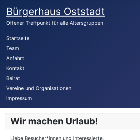
Bürgerhaus Oststadt
Offener Treffpunkt für alle Altersgruppen
Startseite
Team
Anfahrt
Kontakt
Beirat
Vereine und Organisationen
Impressum
Wir machen Urlaub!
Liebe Besucher*innen und Interessierte,