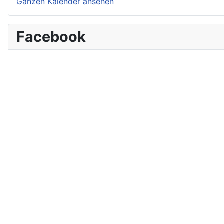
Ganzen Kalender ansehen
Facebook