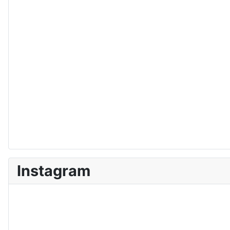
Instagram