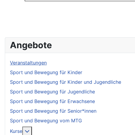
Angebote
Veranstaltungen
Sport und Bewegung für Kinder
Sport und Bewegung für Kinder und Jugendliche
Sport und Bewegung für Jugendliche
Sport und Bewegung für Erwachsene
Sport und Bewegung für Senior*innen
Sport und Bewegung vom MTG
More about: Kurse
Kurse