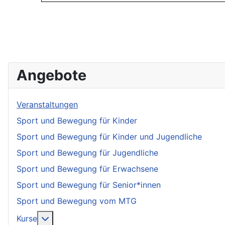
Angebote
Veranstaltungen
Sport und Bewegung für Kinder
Sport und Bewegung für Kinder und Jugendliche
Sport und Bewegung für Jugendliche
Sport und Bewegung für Erwachsene
Sport und Bewegung für Senior*innen
Sport und Bewegung vom MTG
More about: Kurse
Kurse