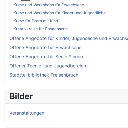
Kurse und Workshops für Erwachsene
Kurse und Workshops für Kinder und Jugendliche
Kurse für Eltern mit Kind
Kreativkreise für Erwachsene
Offene Angebote für Kinder, Jugendliche und Erwachs
Offene Angebote für Erwachsene
Offene Angebote für Senior*innen
Offener Teenie- und Jugendbereich
Stadtteilbibliothek Freisenbruch
Bilder
Veranstaltungen