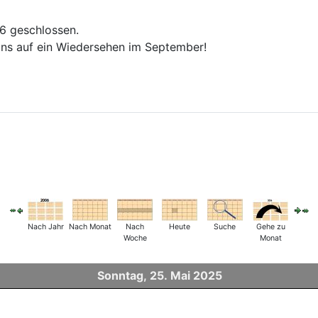
26 geschlossen.
ns auf ein Wiedersehen im September!
Nach Jahr
Nach Monat
Nach
Heute
Suche
Gehe zu
Woche
Monat
Sonntag, 25. Mai 2025