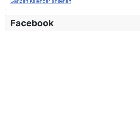
Ganzen Kalender ansehen
Facebook