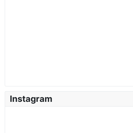
Instagram