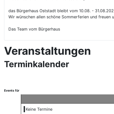
das Bürgerhaus Oststadt bleibt vom 10.08. - 31.08.20
Wir wünschen allen schöne Sommerferien und freuen u
Das Team vom Bürgerhaus
Veranstaltungen
Terminkalender
Events für
Keine Termine