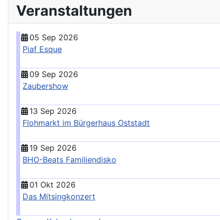
Veranstaltungen
05 Sep 2026
Piaf Esque
09 Sep 2026
Zaubershow
13 Sep 2026
Flohmarkt im Bürgerhaus Oststadt
19 Sep 2026
BHO-Beats Familiendisko
01 Okt 2026
Das Mitsingkonzert