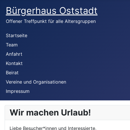
Bürgerhaus Oststadt
Offener Treffpunkt für alle Altersgruppen
Startseite
Team
Anfahrt
Kontakt
Beirat
Vereine und Organisationen
Impressum
Wir machen Urlaub!
Liebe Besucher*innen und Interessierte,