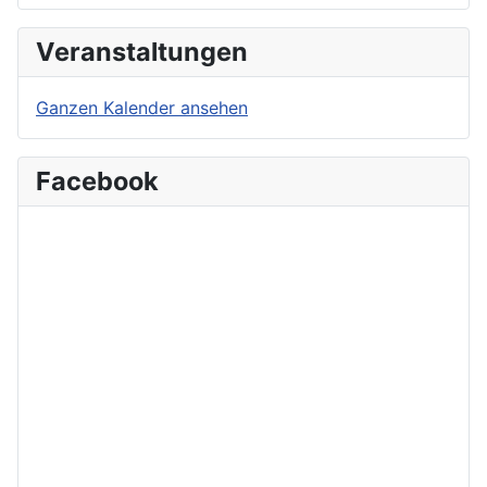
Veranstaltungen
Ganzen Kalender ansehen
Facebook