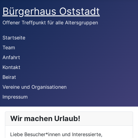
Bürgerhaus Oststadt
Offener Treffpunkt für alle Altersgruppen
Startseite
Team
Anfahrt
Kontakt
Beirat
Vereine und Organisationen
Impressum
Wir machen Urlaub!
Liebe Besucher*innen und Interessierte,