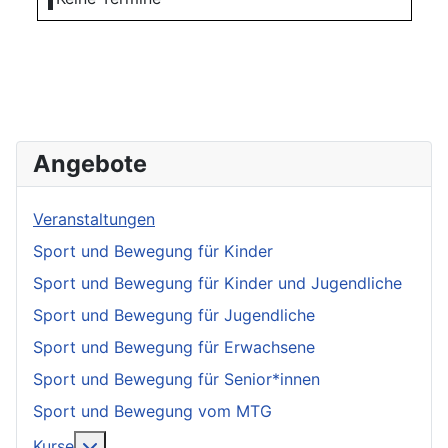
Angebote
Veranstaltungen
Sport und Bewegung für Kinder
Sport und Bewegung für Kinder und Jugendliche
Sport und Bewegung für Jugendliche
Sport und Bewegung für Erwachsene
Sport und Bewegung für Senior*innen
Sport und Bewegung vom MTG
More about: Kurse
Kurse