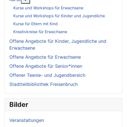
Kurse und Workshops für Erwachsene
Kurse und Workshops für Kinder und Jugendliche
Kurse für Eltern mit Kind
Kreativkreise für Erwachsene
Offene Angebote für Kinder, Jugendliche und
Erwachsene
Offene Angebote für Erwachsene
Offene Angebote für Senior*innen
Offener Teenie- und Jugendbereich
Stadtteilbibliothek Freisenbruch
Bilder
Veranstaltungen