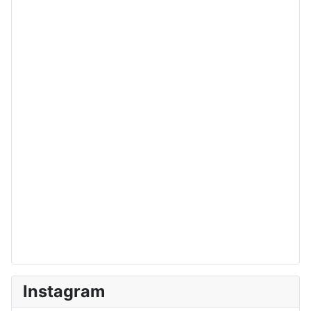
Instagram