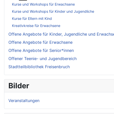
Kurse und Workshops für Erwachsene
Kurse und Workshops für Kinder und Jugendliche
Kurse für Eltern mit Kind
Kreativkreise für Erwachsene
Offene Angebote für Kinder, Jugendliche und Erwachs
Offene Angebote für Erwachsene
Offene Angebote für Senior*innen
Offener Teenie- und Jugendbereich
Stadtteilbibliothek Freisenbruch
Bilder
Veranstaltungen