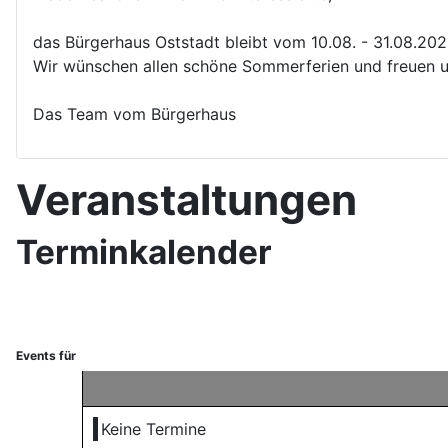
das Bürgerhaus Oststadt bleibt vom 10.08. - 31.08.20
Wir wünschen allen schöne Sommerferien und freuen u
Das Team vom Bürgerhaus
Veranstaltungen
Terminkalender
Events für
Keine Termine