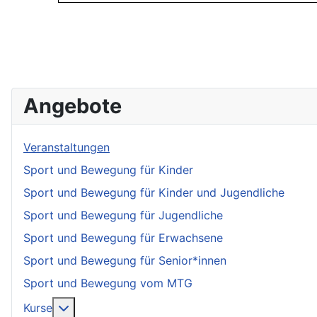
Angebote
Veranstaltungen
Sport und Bewegung für Kinder
Sport und Bewegung für Kinder und Jugendliche
Sport und Bewegung für Jugendliche
Sport und Bewegung für Erwachsene
Sport und Bewegung für Senior*innen
Sport und Bewegung vom MTG
More about: Kurse
Kurse