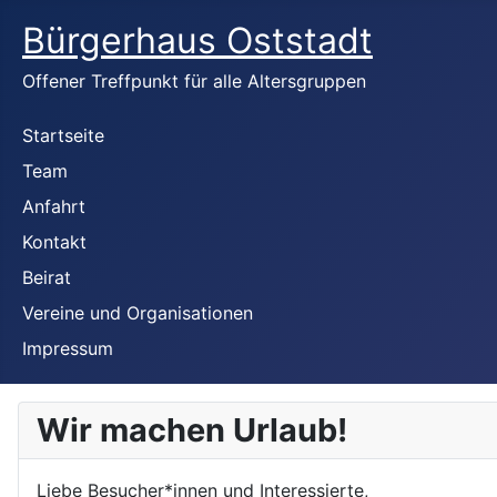
Bürgerhaus Oststadt
Offener Treffpunkt für alle Altersgruppen
Startseite
Team
Anfahrt
Kontakt
Beirat
Vereine und Organisationen
Impressum
Wir machen Urlaub!
Liebe Besucher*innen und Interessierte,