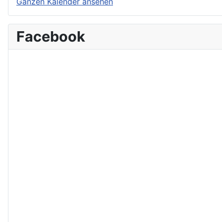
Ganzen Kalender ansehen
Facebook