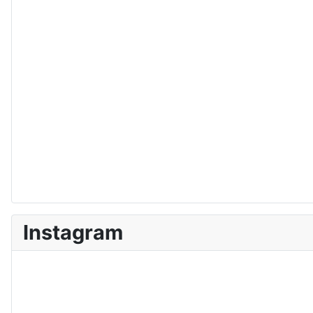
Instagram