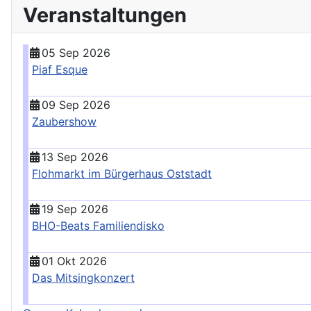
Veranstaltungen
05 Sep 2026
Piaf Esque
09 Sep 2026
Zaubershow
13 Sep 2026
Flohmarkt im Bürgerhaus Oststadt
19 Sep 2026
BHO-Beats Familiendisko
01 Okt 2026
Das Mitsingkonzert