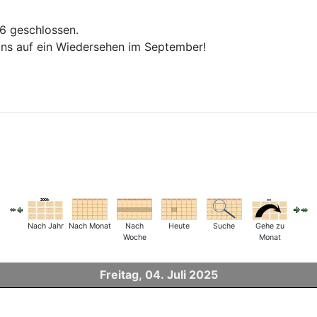
26 geschlossen.
ns auf ein Wiedersehen im September!
Nach Jahr
Nach Monat
Nach
Heute
Suche
Gehe zu
Woche
Monat
Freitag, 04. Juli 2025