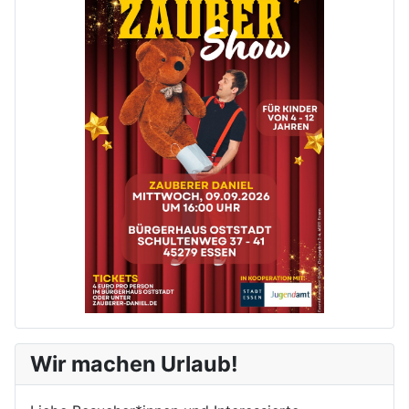
Wir machen Urlaub!