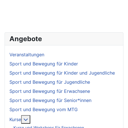
Angebote
Veranstaltungen
Sport und Bewegung für Kinder
Sport und Bewegung für Kinder und Jugendliche
Sport und Bewegung für Jugendliche
Sport und Bewegung für Erwachsene
Sport und Bewegung für Senior*innen
Sport und Bewegung vom MTG
More about: Kurse
Kurse
Kurse und Workshops für Erwachsene