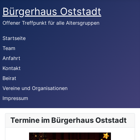
Bürgerhaus Oststadt
Offener Treffpunkt für alle Altersgruppen
Startseite
Team
Anfahrt
Kontakt
Beirat
Vereine und Organisationen
Impressum
Termine im Bürgerhaus Oststadt