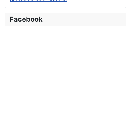
Facebook