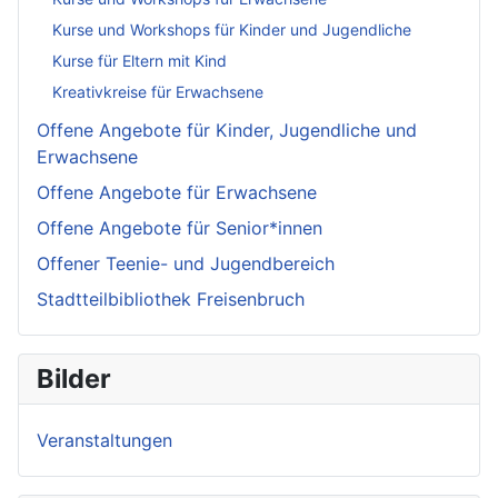
Kurse und Workshops für Kinder und Jugendliche
Kurse für Eltern mit Kind
Kreativkreise für Erwachsene
Offene Angebote für Kinder, Jugendliche und
Erwachsene
Offene Angebote für Erwachsene
Offene Angebote für Senior*innen
Offener Teenie- und Jugendbereich
Stadtteilbibliothek Freisenbruch
Bilder
Veranstaltungen