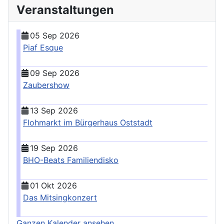
Veranstaltungen
05 Sep 2026
Piaf Esque
09 Sep 2026
Zaubershow
13 Sep 2026
Flohmarkt im Bürgerhaus Oststadt
19 Sep 2026
BHO-Beats Familiendisko
01 Okt 2026
Das Mitsingkonzert
Ganzen Kalender ansehen