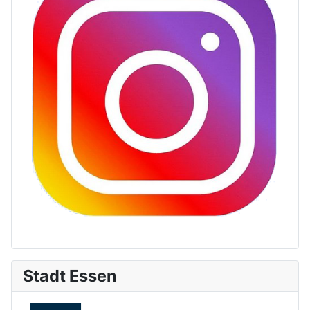
Stadt Essen