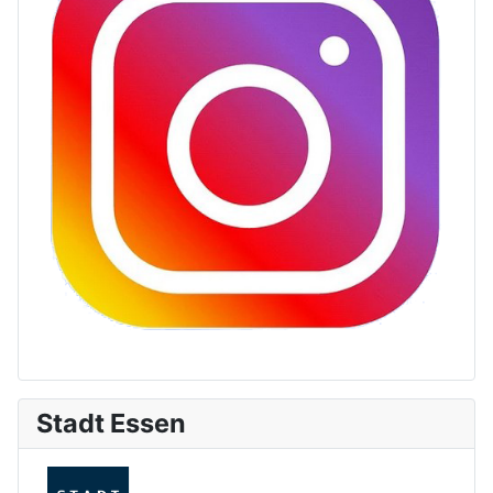
Stadt Essen