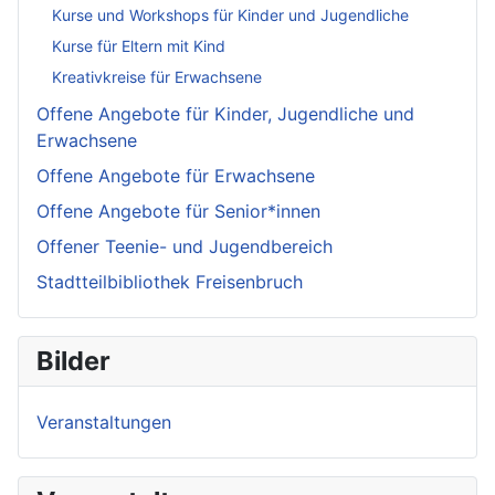
Kurse und Workshops für Kinder und Jugendliche
Kurse für Eltern mit Kind
Kreativkreise für Erwachsene
Offene Angebote für Kinder, Jugendliche und
Erwachsene
Offene Angebote für Erwachsene
Offene Angebote für Senior*innen
Offener Teenie- und Jugendbereich
Stadtteilbibliothek Freisenbruch
Bilder
Veranstaltungen