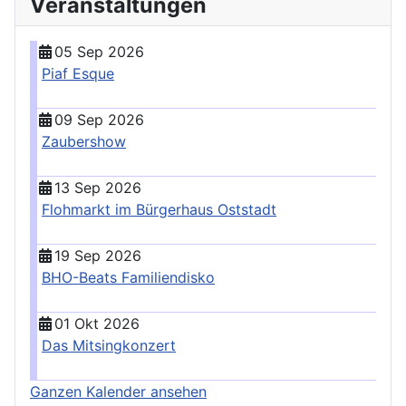
Veranstaltungen
05 Sep 2026
Piaf Esque
09 Sep 2026
Zaubershow
13 Sep 2026
Flohmarkt im Bürgerhaus Oststadt
19 Sep 2026
BHO-Beats Familiendisko
01 Okt 2026
Das Mitsingkonzert
Ganzen Kalender ansehen