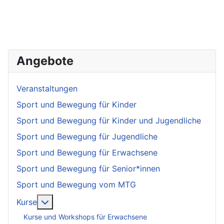
Angebote
Veranstaltungen
Sport und Bewegung für Kinder
Sport und Bewegung für Kinder und Jugendliche
Sport und Bewegung für Jugendliche
Sport und Bewegung für Erwachsene
Sport und Bewegung für Senior*innen
Sport und Bewegung vom MTG
More about: Kurse
Kurse
Kurse und Workshops für Erwachsene