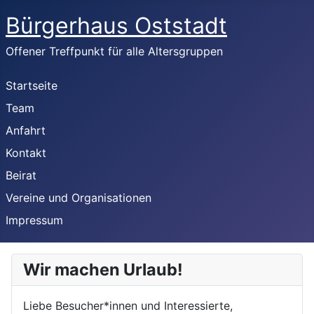
Bürgerhaus Oststadt
Offener Treffpunkt für alle Altersgruppen
Startseite
Team
Anfahrt
Kontakt
Beirat
Vereine und Organisationen
Impressum
Wir machen Urlaub!
Liebe Besucher*innen und Interessierte,