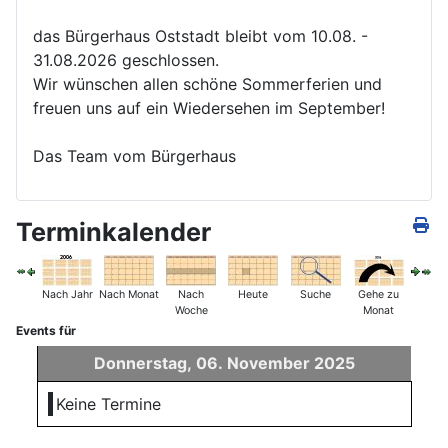
das Bürgerhaus Oststadt bleibt vom 10.08. -
31.08.2026 geschlossen.
Wir wünschen allen schöne Sommerferien und
freuen uns auf ein Wiedersehen im September!
Das Team vom Bürgerhaus
Terminkalender
Nach Jahr
Nach Monat
Nach
Heute
Suche
Gehe zu
Woche
Monat
Events für
Donnerstag, 06. November 2025
Keine Termine