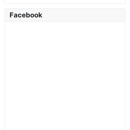
Facebook