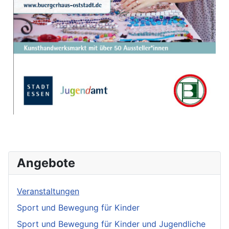
Angebote
Veranstaltungen
Sport und Bewegung für Kinder
Sport und Bewegung für Kinder und Jugendliche