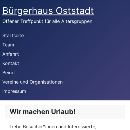
Bürgerhaus Oststadt
Offener Treffpunkt für alle Altersgruppen
Startseite
Team
Anfahrt
Kontakt
Beirat
Vereine und Organisationen
Impressum
Wir machen Urlaub!
Liebe Besucher*innen und Interessierte,