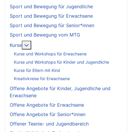
Sport und Bewegung für Jugendliche
Sport und Bewegung für Erwachsene
Sport und Bewegung für Senior*innen
Sport und Bewegung vom MTG
More about: Kurse
Kurse
Kurse und Workshops für Erwachsene
Kurse und Workshops für Kinder und Jugendliche
Kurse für Eltern mit Kind
Kreativkreise für Erwachsene
Offene Angebote für Kinder, Jugendliche und
Erwachsene
Offene Angebote für Erwachsene
Offene Angebote für Senior*innen
Offener Teenie- und Jugendbereich