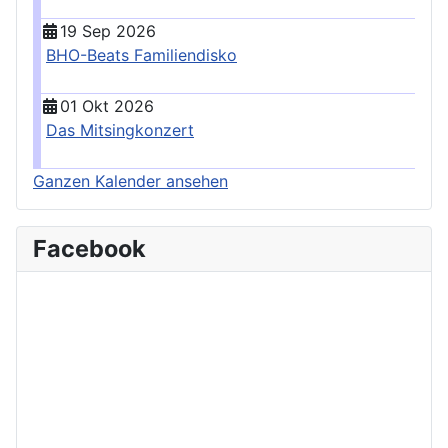
19 Sep 2026
BHO-Beats Familiendisko
01 Okt 2026
Das Mitsingkonzert
Ganzen Kalender ansehen
Facebook