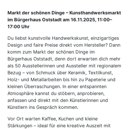
Markt der schönen Dinge – Kunsthandwerksmarkt
im Bürgerhaus Oststadt am 16.11.2025, 11:00–
17:00 Uhr
Du liebst kunstvolle Handwerkskunst, einzigartiges
Design und faire Preise direkt vom Hersteller? Dann
komm zum Markt der schönen Dinge im
Bürgerhaus Oststadt, denn dort erwarten dich mehr
als 50 Ausstellerinnen und Aussteller mit regionalem
Bezug – von Schmuck über Keramik, Textilkunst,
Holz- und Metallarbeiten bis hin zu Papeterie und
kleinen Überraschungen. In einer entspannten
Atmosphäre kannst du stöbern, anprobieren,
anfassen und direkt mit den Künstlerinnen und
Künstlern ins Gespräch kommen.
Vor Ort warten Kaffee, Kuchen und kleine
Stärkungen – ideal für eine kreative Auszeit mit