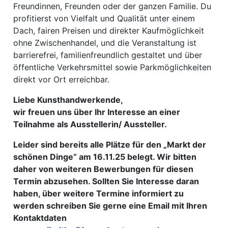
Freundinnen, Freunden oder der ganzen Familie. Du
profitierst von Vielfalt und Qualität unter einem
Dach, fairen Preisen und direkter Kaufmöglichkeit
ohne Zwischenhandel, und die Veranstaltung ist
barrierefrei, familienfreundlich gestaltet und über
öffentliche Verkehrsmittel sowie Parkmöglichkeiten
direkt vor Ort erreichbar.
Liebe Kunsthandwerkende,
wir freuen uns über Ihr Interesse an einer
Teilnahme als Ausstellerin/ Aussteller.
Leider sind bereits alle Plätze für den „Markt der
schönen Dinge“ am 16.11.25 belegt. Wir bitten
daher von weiteren Bewerbungen für diesen
Termin abzusehen. Sollten Sie Interesse daran
haben, über weitere Termine informiert zu
werden schreiben Sie gerne eine Email mit Ihren
Kontaktdaten