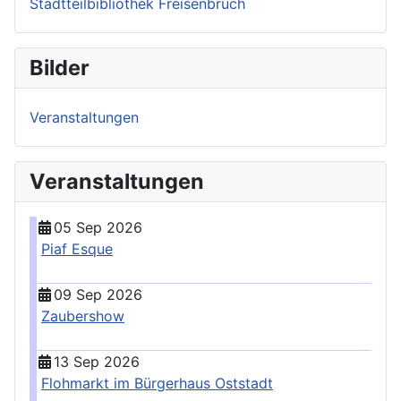
Stadtteilbibliothek Freisenbruch
Bilder
Veranstaltungen
Veranstaltungen
05 Sep 2026
Piaf Esque
09 Sep 2026
Zaubershow
13 Sep 2026
Flohmarkt im Bürgerhaus Oststadt