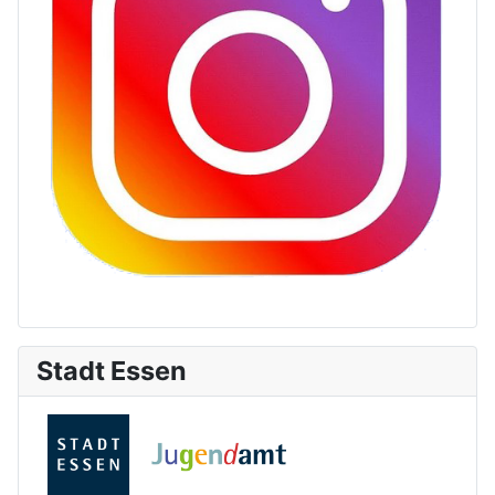
Stadt Essen