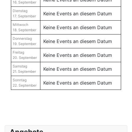
16. September
Dienstag
Keine Events an diesem Datum
17. September
Mittwoch
Keine Events an diesem Datum
18. September
Donnerstag
Keine Events an diesem Datum
19. September
Freitag
Keine Events an diesem Datum
20. September
Samstag
Keine Events an diesem Datum
21. September
Sonntag
Keine Events an diesem Datum
22. September
Angebote