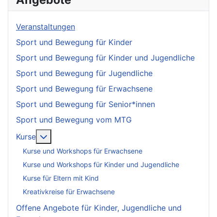
Veranstaltungen
Sport und Bewegung für Kinder
Sport und Bewegung für Kinder und Jugendliche
Sport und Bewegung für Jugendliche
Sport und Bewegung für Erwachsene
Sport und Bewegung für Senior*innen
Sport und Bewegung vom MTG
More about: Kurse
Kurse
Kurse und Workshops für Erwachsene
Kurse und Workshops für Kinder und Jugendliche
Kurse für Eltern mit Kind
Kreativkreise für Erwachsene
Offene Angebote für Kinder, Jugendliche und