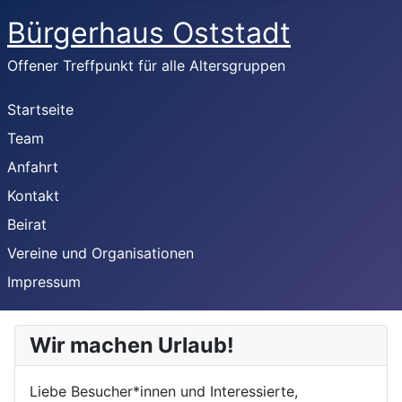
Bürgerhaus Oststadt
Offener Treffpunkt für alle Altersgruppen
Startseite
Team
Anfahrt
Kontakt
Beirat
Vereine und Organisationen
Impressum
Wir machen Urlaub!
Liebe Besucher*innen und Interessierte,