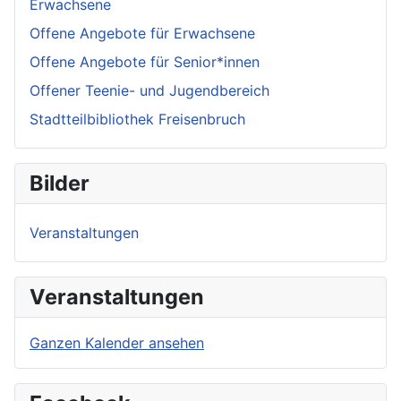
Erwachsene
Offene Angebote für Erwachsene
Offene Angebote für Senior*innen
Offener Teenie- und Jugendbereich
Stadtteilbibliothek Freisenbruch
Bilder
Veranstaltungen
Veranstaltungen
Ganzen Kalender ansehen