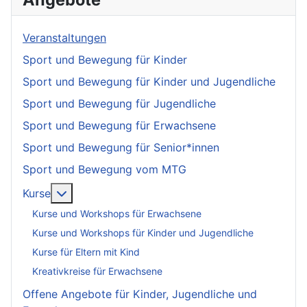
Veranstaltungen
Sport und Bewegung für Kinder
Sport und Bewegung für Kinder und Jugendliche
Sport und Bewegung für Jugendliche
Sport und Bewegung für Erwachsene
Sport und Bewegung für Senior*innen
Sport und Bewegung vom MTG
More about: Kurse
Kurse
Kurse und Workshops für Erwachsene
Kurse und Workshops für Kinder und Jugendliche
Kurse für Eltern mit Kind
Kreativkreise für Erwachsene
Offene Angebote für Kinder, Jugendliche und