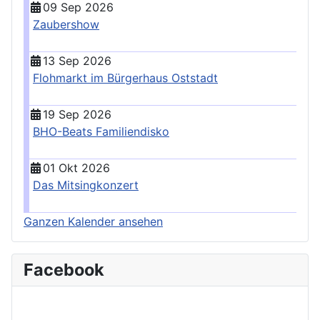
09 Sep 2026
Zaubershow
13 Sep 2026
Flohmarkt im Bürgerhaus Oststadt
19 Sep 2026
BHO-Beats Familiendisko
01 Okt 2026
Das Mitsingkonzert
Ganzen Kalender ansehen
Facebook