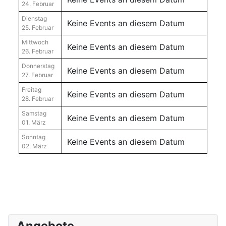
24. Februar
Dienstag
Keine Events an diesem Datum
25. Februar
Mittwoch
Keine Events an diesem Datum
26. Februar
Donnerstag
Keine Events an diesem Datum
27. Februar
Freitag
Keine Events an diesem Datum
28. Februar
Samstag
Keine Events an diesem Datum
01. März
Sonntag
Keine Events an diesem Datum
02. März
Angebote