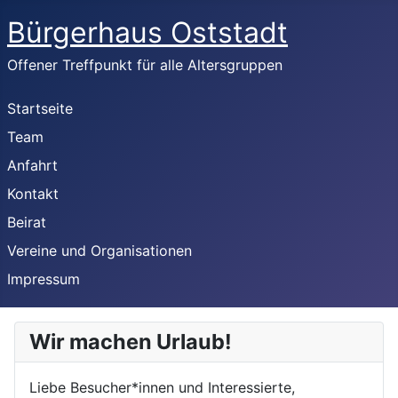
Bürgerhaus Oststadt
Offener Treffpunkt für alle Altersgruppen
Startseite
Team
Anfahrt
Kontakt
Beirat
Vereine und Organisationen
Impressum
Wir machen Urlaub!
Liebe Besucher*innen und Interessierte,