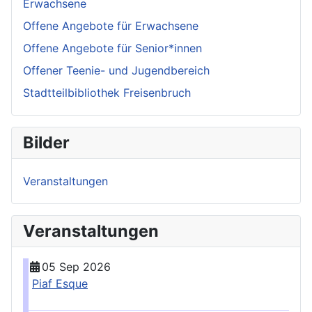
Erwachsene
Offene Angebote für Erwachsene
Offene Angebote für Senior*innen
Offener Teenie- und Jugendbereich
Stadtteilbibliothek Freisenbruch
Bilder
Veranstaltungen
Veranstaltungen
05 Sep 2026
Piaf Esque