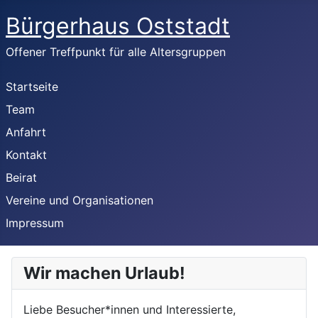
Bürgerhaus Oststadt
Offener Treffpunkt für alle Altersgruppen
Startseite
Team
Anfahrt
Kontakt
Beirat
Vereine und Organisationen
Impressum
Wir machen Urlaub!
Liebe Besucher*innen und Interessierte,