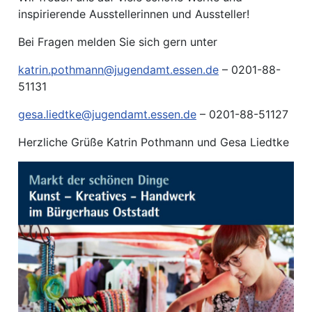
inspirierende Ausstellerinnen und Aussteller!
Bei Fragen melden Sie sich gern unter
katrin.pothmann@jugendamt.essen.de
– 0201-88-
51131
gesa.liedtke@jugendamt.essen.de
– 0201-88-51127
Herzliche Grüße Katrin Pothmann und Gesa Liedtke