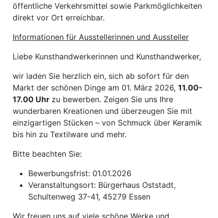
öffentliche Verkehrsmittel sowie Parkmöglichkeiten
direkt vor Ort erreichbar.
Informationen für Ausstellerinnen und Aussteller
Liebe Kunsthandwerkerinnen und Kunsthandwerker,
wir laden Sie herzlich ein, sich ab sofort für den
Markt der schönen Dinge am 01. März 2026,
11.00-
17.00 Uhr
zu bewerben. Zeigen Sie uns Ihre
wunderbaren Kreationen und überzeugen Sie mit
einzigartigen Stücken – von Schmuck über Keramik
bis hin zu Textilware und mehr.
Bitte beachten Sie:
Bewerbungsfrist: 01.01.2026
Veranstaltungsort: Bürgerhaus Oststadt,
Schultenweg 37-41, 45279 Essen
Wir freuen uns auf viele schöne Werke und