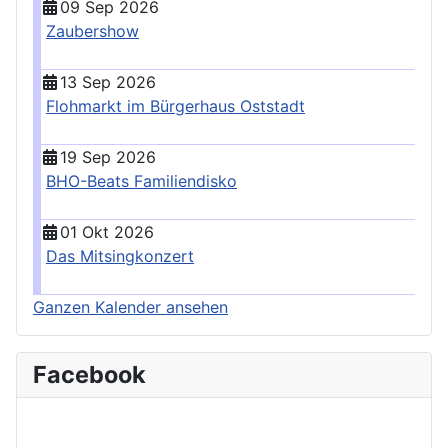
09 Sep 2026
Zaubershow
13 Sep 2026
Flohmarkt im Bürgerhaus Oststadt
19 Sep 2026
BHO-Beats Familiendisko
01 Okt 2026
Das Mitsingkonzert
Ganzen Kalender ansehen
Facebook