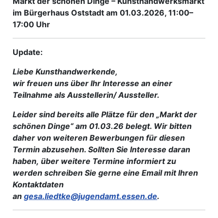
Markt der schönen Dinge – Kunsthandwerksmarkt
im Bürgerhaus Oststadt am 01.03.2026, 11:00–
17:00 Uhr
Update:
Liebe Kunsthandwerkende,
wir freuen uns über Ihr Interesse an einer
Teilnahme als Ausstellerin/ Aussteller.
Leider sind bereits alle Plätze für den „Markt der
schönen Dinge“ am 01.03.26 belegt. Wir bitten
daher von weiteren Bewerbungen für diesen
Termin abzusehen. Sollten Sie Interesse daran
haben, über weitere Termine informiert zu
werden schreiben Sie gerne eine Email mit Ihren
Kontaktdaten
an
gesa.liedtke@jugendamt.essen.de
.