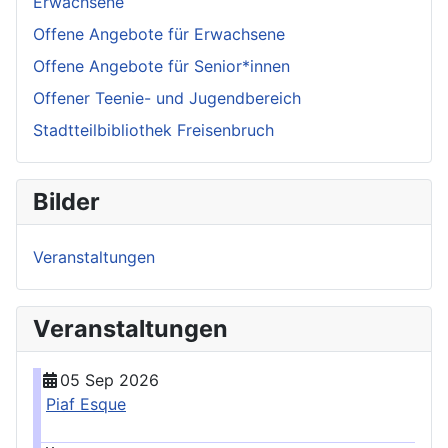
Erwachsene
Offene Angebote für Erwachsene
Offene Angebote für Senior*innen
Offener Teenie- und Jugendbereich
Stadtteilbibliothek Freisenbruch
Bilder
Veranstaltungen
Veranstaltungen
05 Sep 2026
Piaf Esque