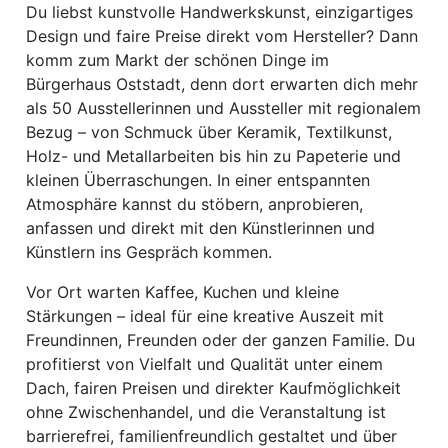
Du liebst kunstvolle Handwerkskunst, einzigartiges
Design und faire Preise direkt vom Hersteller? Dann
komm zum Markt der schönen Dinge im
Bürgerhaus Oststadt, denn dort erwarten dich mehr
als 50 Ausstellerinnen und Aussteller mit regionalem
Bezug – von Schmuck über Keramik, Textilkunst,
Holz- und Metallarbeiten bis hin zu Papeterie und
kleinen Überraschungen. In einer entspannten
Atmosphäre kannst du stöbern, anprobieren,
anfassen und direkt mit den Künstlerinnen und
Künstlern ins Gespräch kommen.
Vor Ort warten Kaffee, Kuchen und kleine
Stärkungen – ideal für eine kreative Auszeit mit
Freundinnen, Freunden oder der ganzen Familie. Du
profitierst von Vielfalt und Qualität unter einem
Dach, fairen Preisen und direkter Kaufmöglichkeit
ohne Zwischenhandel, und die Veranstaltung ist
barrierefrei, familienfreundlich gestaltet und über