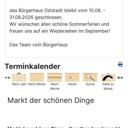
das Bürgerhaus Oststadt bleibt vom 10.08. -
31.08.2026 geschlossen.
Wir wünschen allen schöne Sommerferien und
freuen uns auf ein Wiedersehen im September!
Das Team vom Bürgerhaus
Terminkalender
Nach Jahr
Nach Monat
Nach
Heute
Suche
Gehe zu
Woche
Monat
Markt der schönen Dinge