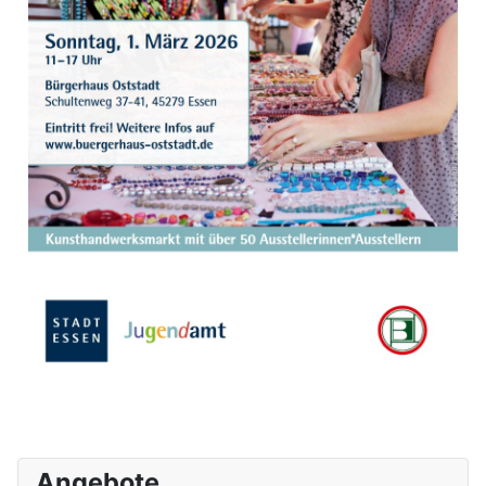
Angebote