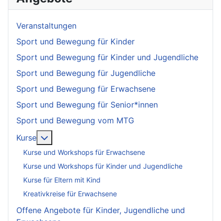
Veranstaltungen
Sport und Bewegung für Kinder
Sport und Bewegung für Kinder und Jugendliche
Sport und Bewegung für Jugendliche
Sport und Bewegung für Erwachsene
Sport und Bewegung für Senior*innen
Sport und Bewegung vom MTG
More about: Kurse
Kurse
Kurse und Workshops für Erwachsene
Kurse und Workshops für Kinder und Jugendliche
Kurse für Eltern mit Kind
Kreativkreise für Erwachsene
Offene Angebote für Kinder, Jugendliche und