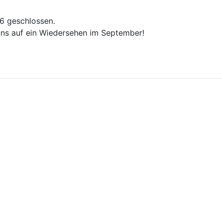
26 geschlossen.
ns auf ein Wiedersehen im September!