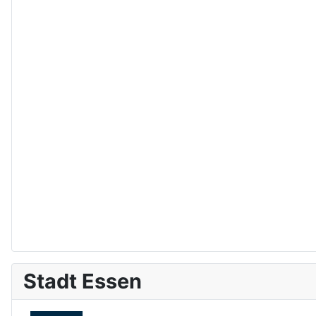
Stadt Essen