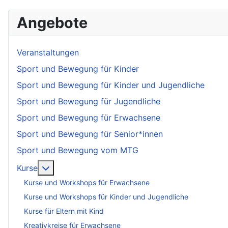
Angebote
Veranstaltungen
Sport und Bewegung für Kinder
Sport und Bewegung für Kinder und Jugendliche
Sport und Bewegung für Jugendliche
Sport und Bewegung für Erwachsene
Sport und Bewegung für Senior*innen
Sport und Bewegung vom MTG
More about: Kurse
Kurse
Kurse und Workshops für Erwachsene
Kurse und Workshops für Kinder und Jugendliche
Kurse für Eltern mit Kind
Kreativkreise für Erwachsene