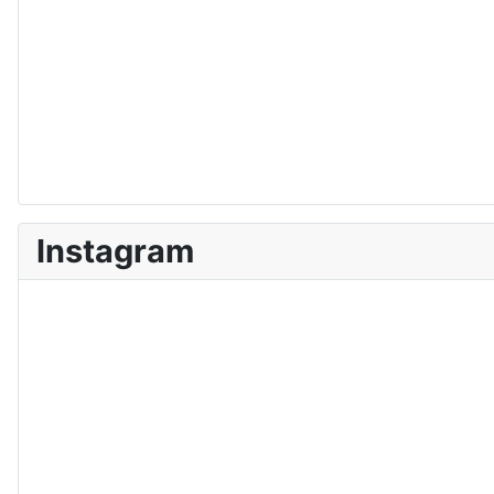
Instagram