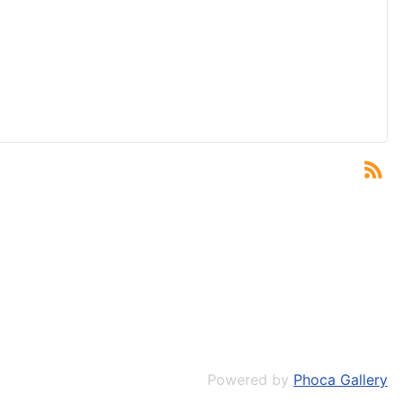
Powered by
Phoca Gallery