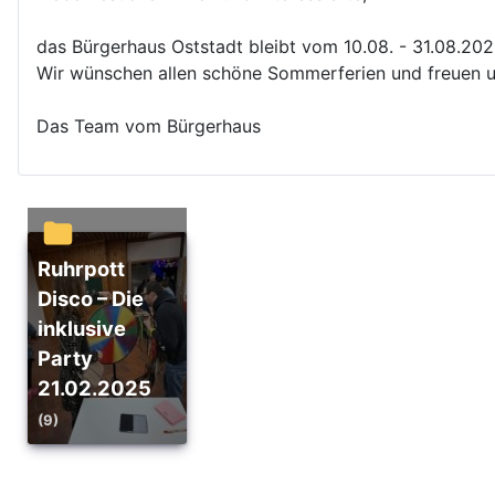
das Bürgerhaus Oststadt bleibt vom 10.08. - 31.08.20
Wir wünschen allen schöne Sommerferien und freuen u
Das Team vom Bürgerhaus
Ruhrpott
Disco – Die
inklusive
Party
21.02.2025
(9)