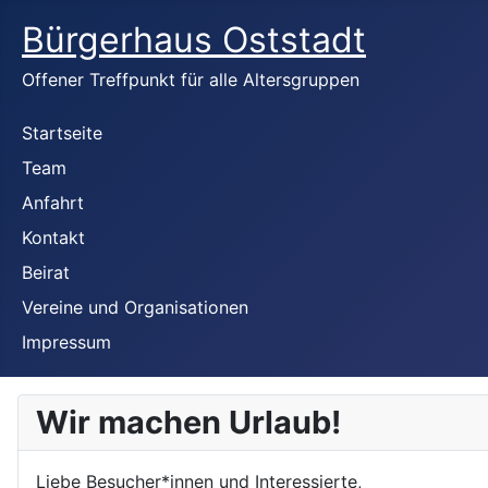
Bürgerhaus Oststadt
Offener Treffpunkt für alle Altersgruppen
Startseite
Team
Anfahrt
Kontakt
Beirat
Vereine und Organisationen
Impressum
Wir machen Urlaub!
Liebe Besucher*innen und Interessierte,