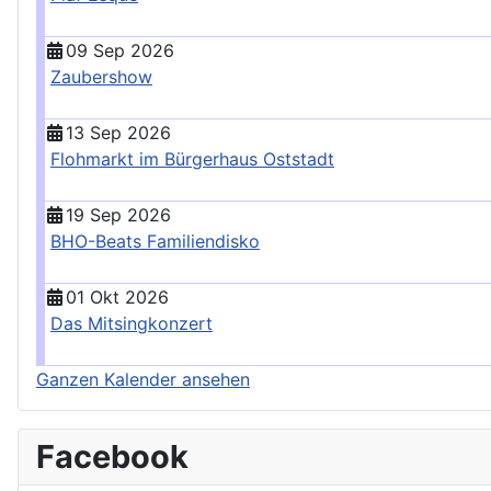
09 Sep 2026
Zaubershow
13 Sep 2026
Flohmarkt im Bürgerhaus Oststadt
19 Sep 2026
BHO-Beats Familiendisko
01 Okt 2026
Das Mitsingkonzert
Ganzen Kalender ansehen
Facebook