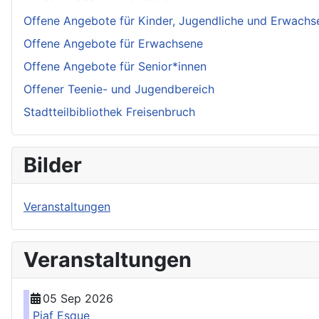
Offene Angebote für Kinder, Jugendliche und Erwachs
Offene Angebote für Erwachsene
Offene Angebote für Senior*innen
Offener Teenie- und Jugendbereich
Stadtteilbibliothek Freisenbruch
Bilder
Veranstaltungen
Veranstaltungen
05 Sep 2026
Piaf Esque