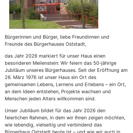
Bürgerinnen und Bürger, liebe Freundinnen und
Freunde des Bürgerhauses Oststadt,
das Jahr 2026 markiert für unser Haus einen
besonderen Meilenstein: Wir feiern das 50-jährige
Jubiläum unseres Bürgerhauses. Seit der Eröffnung am
26. März 1976 ist unser Haus ein Ort des
gemeinsamen Lebens, Lernens und Erlebens – ein Ort,
an dem Ideen entstehen, Projekte wachsen und
Menschen jeden Alters willkommen sind.
Unser Jubiläum bildet für das Jahr 2026 den
feierlichen Rahmen, in dem wir Ihnen zeigen möchten,
wie lebendig, vielseitig und verbindend das
Bürgerhaus Oststadt heute ist – und wie wir auch in