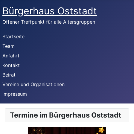
Bürgerhaus Oststadt
Offener Treffpunkt für alle Altersgruppen
Startseite
Team
Anfahrt
Kontakt
Beirat
Vereine und Organisationen
Impressum
Termine im Bürgerhaus Oststadt