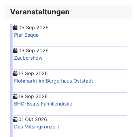
Veranstaltungen
05 Sep 2026
Piaf Esque
09 Sep 2026
Zaubershow
13 Sep 2026
Flohmarkt im Bürgerhaus Oststadt
19 Sep 2026
BHO-Beats Familiendisko
01 Okt 2026
Das Mitsingkonzert