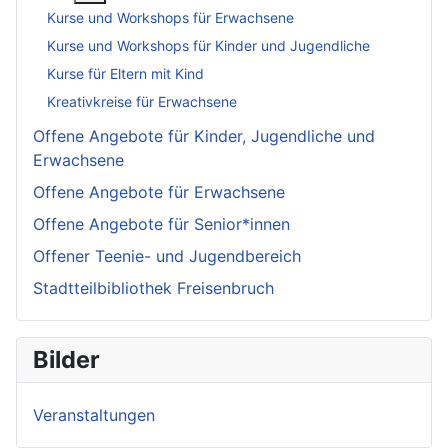
Kurse und Workshops für Erwachsene
Kurse und Workshops für Kinder und Jugendliche
Kurse für Eltern mit Kind
Kreativkreise für Erwachsene
Offene Angebote für Kinder, Jugendliche und
Erwachsene
Offene Angebote für Erwachsene
Offene Angebote für Senior*innen
Offener Teenie- und Jugendbereich
Stadtteilbibliothek Freisenbruch
Bilder
Veranstaltungen