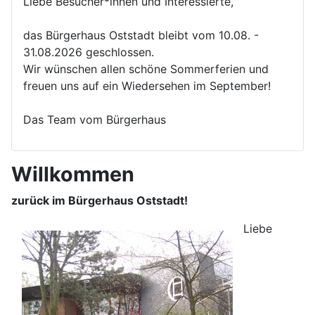
Liebe Besucher*innen und Interessierte,
das Bürgerhaus Oststadt bleibt vom 10.08. -
31.08.2026 geschlossen.
Wir wünschen allen schöne Sommerferien und
freuen uns auf ein Wiedersehen im September!
Das Team vom Bürgerhaus
Willkommen
zurück im Bürgerhaus Oststadt!
Liebe