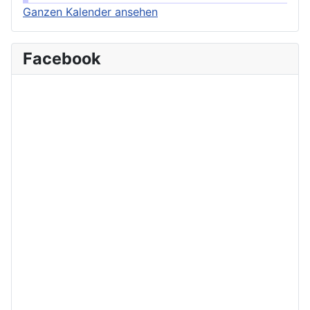
Ganzen Kalender ansehen
Facebook