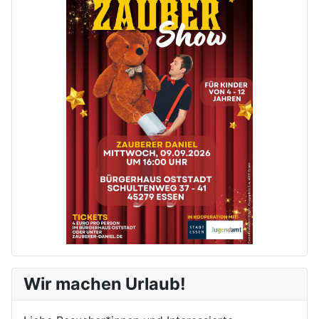
Wir machen Urlaub!