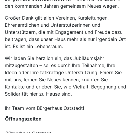
den kommenden Jahren gemeinsam Neues wagen.
Großer Dank gilt allen Vereinen, Kursleitungen,
Ehrenamtlichen und Unterstützerinnen und
Unterstützern, die mit Engagement und Freude dazu
beitragen, dass unser Haus mehr als nur irgendein Ort
ist: Es ist ein Lebensraum.
Wir laden Sie herzlich ein, das Jubiläumsjahr
mitzugestalten – sei es durch Ihre Teilnahme, Ihre
Ideen oder Ihre tatkräftige Unterstützung. Feiern Sie
mit uns, lernen Sie Neues kennen, knüpfen Sie
Kontakte und erleben Sie, wie Vielfalt, Begegnung und
Solidarität hier zu Hause sind.
Ihr Team vom Bürgerhaus Oststadt!
Öffnungszeiten