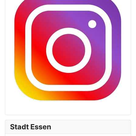
Stadt Essen