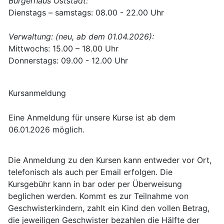
Bürgerhaus Oststadt:
Dienstags – samstags: 08.00 - 22.00 Uhr
Verwaltung: (neu, ab dem 01.04.2026):
Mittwochs: 15.00 – 18.00 Uhr
Donnerstags: 09.00 - 12.00 Uhr
Kursanmeldung
Eine Anmeldung für unsere Kurse ist ab dem
06.01.2026 möglich.
Die Anmeldung zu den Kursen kann entweder vor Ort,
telefonisch als auch per Email erfolgen. Die
Kursgebühr kann in bar oder per Überweisung
beglichen werden. Kommt es zur Teilnahme von
Geschwisterkindern, zahlt ein Kind den vollen Betrag,
die jeweiligen Geschwister bezahlen die Hälfte der