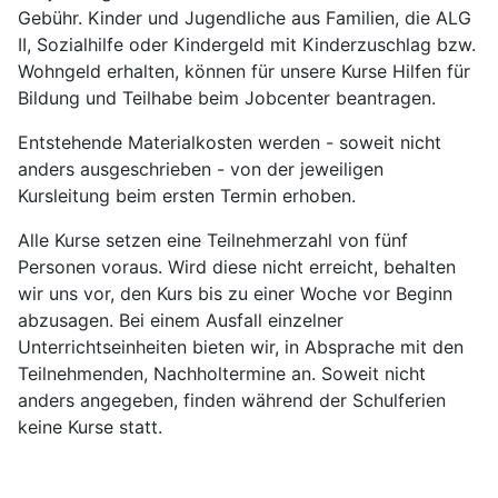
Gebühr. Kinder und Jugendliche aus Familien, die ALG
II, Sozialhilfe oder Kindergeld mit Kinderzuschlag bzw.
Wohngeld erhalten, können für unsere Kurse Hilfen für
Bildung und Teilhabe beim Jobcenter beantragen.
Entstehende Materialkosten werden - soweit nicht
anders ausgeschrieben - von der jeweiligen
Kursleitung beim ersten Termin erhoben.
Alle Kurse setzen eine Teilnehmerzahl von fünf
Personen voraus. Wird diese nicht erreicht, behalten
wir uns vor, den Kurs bis zu einer Woche vor Beginn
abzusagen. Bei einem Ausfall einzelner
Unterrichtseinheiten bieten wir, in Absprache mit den
Teilnehmenden, Nachholtermine an. Soweit nicht
anders angegeben, finden während der Schulferien
keine Kurse statt.