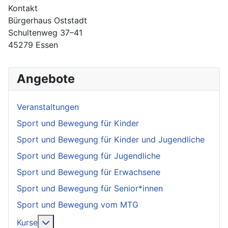
Kontakt
Bürgerhaus Oststadt
Schultenweg 37–41
45279 Essen
Angebote
Veranstaltungen
Sport und Bewegung für Kinder
Sport und Bewegung für Kinder und Jugendliche
Sport und Bewegung für Jugendliche
Sport und Bewegung für Erwachsene
Sport und Bewegung für Senior*innen
Sport und Bewegung vom MTG
More about: Kurse
Kurse