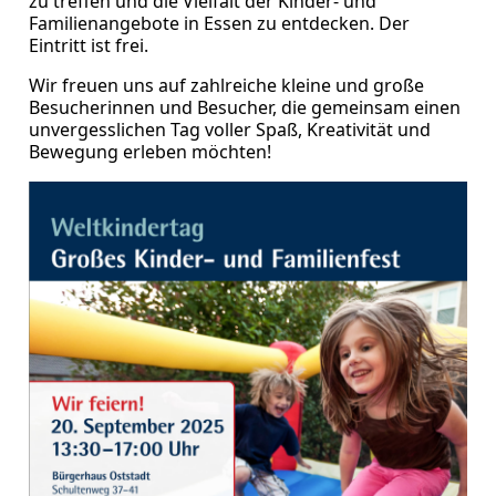
zu treffen und die Vielfalt der Kinder- und
Familienangebote in Essen zu entdecken. Der
Eintritt ist frei.
Wir freuen uns auf zahlreiche kleine und große
Besucherinnen und Besucher, die gemeinsam einen
unvergesslichen Tag voller Spaß, Kreativität und
Bewegung erleben möchten!