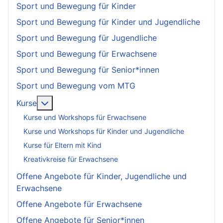
Sport und Bewegung für Kinder
Sport und Bewegung für Kinder und Jugendliche
Sport und Bewegung für Jugendliche
Sport und Bewegung für Erwachsene
Sport und Bewegung für Senior*innen
Sport und Bewegung vom MTG
More about: Kurse
Kurse
Kurse und Workshops für Erwachsene
Kurse und Workshops für Kinder und Jugendliche
Kurse für Eltern mit Kind
Kreativkreise für Erwachsene
Offene Angebote für Kinder, Jugendliche und
Erwachsene
Offene Angebote für Erwachsene
Offene Angebote für Senior*innen