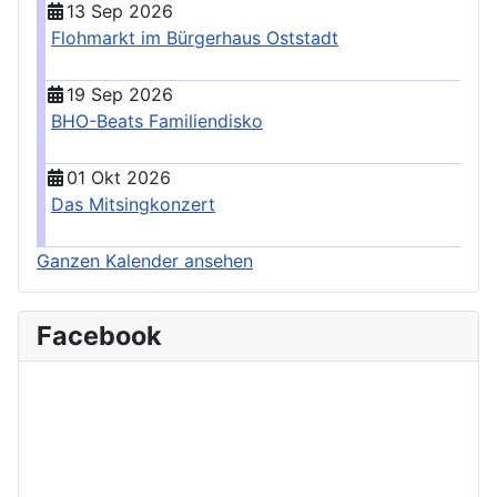
13 Sep 2026
Flohmarkt im Bürgerhaus Oststadt
19 Sep 2026
BHO-Beats Familiendisko
01 Okt 2026
Das Mitsingkonzert
Ganzen Kalender ansehen
Facebook