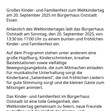
Großes Kinder- und Familienfest zum Weltkindertag
am 20. September 2025 im Bürgerhaus Oststadt
Essen
Anlässlich des Weltkindertages lädt das Bürgerhaus
Oststadt am Sonntag, den 20. September 2025, von
13:30 bis 17:00 Uhr zu einem bunten und fröhlichen
Kinder- und Familienfest ein.
Auf dem Programm stehen unter anderem eine
große Hüpfburg, Kinderschminken, kreative
Bastelstationen sowie vielfältige
Bewegungsangebote, die zum Mitmachen einladen.
Für musikalische Unterhaltung sorgt die
Kinderband „Saitentwist“, die mit fröhlichen Liedern
für gute Stimmung sorgt und die kleinen Gäste zum
Mitsingen animiert.
Das Kinder- und Familienfest im Bürgerhaus
Oststadt ist eine tolle Gelegenheit, den
Weltkindertag gemeinsam zu feiern, neue Freunde