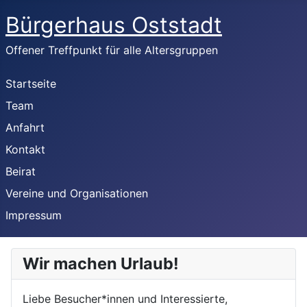
Bürgerhaus Oststadt
Offener Treffpunkt für alle Altersgruppen
Startseite
Team
Anfahrt
Kontakt
Beirat
Vereine und Organisationen
Impressum
Wir machen Urlaub!
Liebe Besucher*innen und Interessierte,