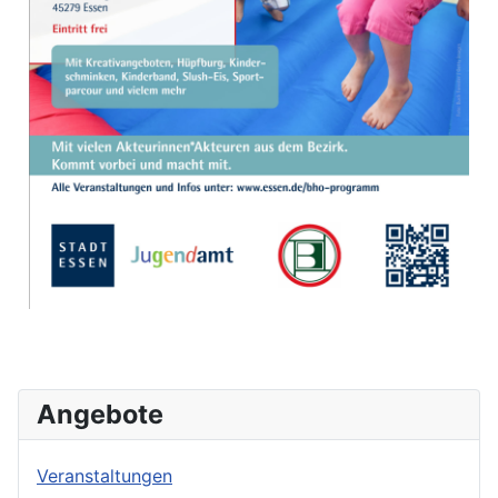
Angebote
Veranstaltungen