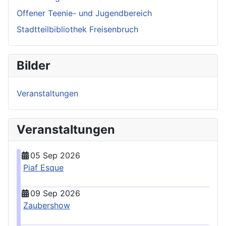
Offener Teenie- und Jugendbereich
Stadtteilbibliothek Freisenbruch
Bilder
Veranstaltungen
Veranstaltungen
05 Sep 2026
Piaf Esque
09 Sep 2026
Zaubershow