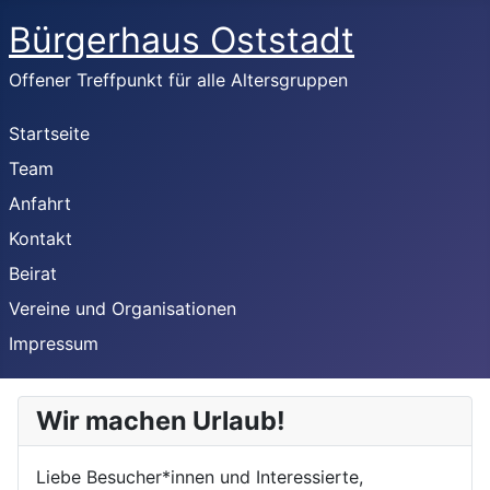
Bürgerhaus Oststadt
Offener Treffpunkt für alle Altersgruppen
Startseite
Team
Anfahrt
Kontakt
Beirat
Vereine und Organisationen
Impressum
Wir machen Urlaub!
Liebe Besucher*innen und Interessierte,