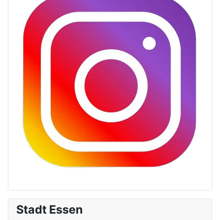
Stadt Essen