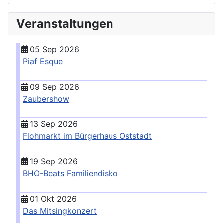
Veranstaltungen
05 Sep 2026
Piaf Esque
09 Sep 2026
Zaubershow
13 Sep 2026
Flohmarkt im Bürgerhaus Oststadt
19 Sep 2026
BHO-Beats Familiendisko
01 Okt 2026
Das Mitsingkonzert