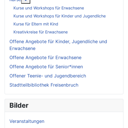
Kurse und Workshops für Erwachsene
Kurse und Workshops für Kinder und Jugendliche
Kurse für Eltern mit Kind
Kreativkreise für Erwachsene
Offene Angebote für Kinder, Jugendliche und
Erwachsene
Offene Angebote für Erwachsene
Offene Angebote für Senior*innen
Offener Teenie- und Jugendbereich
Stadtteilbibliothek Freisenbruch
Bilder
Veranstaltungen