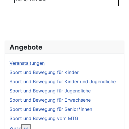
Angebote
Veranstaltungen
Sport und Bewegung für Kinder
Sport und Bewegung für Kinder und Jugendliche
Sport und Bewegung für Jugendliche
Sport und Bewegung für Erwachsene
Sport und Bewegung für Senior*innen
Sport und Bewegung vom MTG
More about: Kurse
Kurse