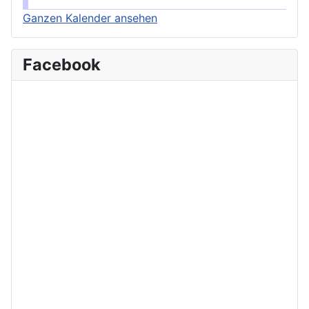
Ganzen Kalender ansehen
Facebook