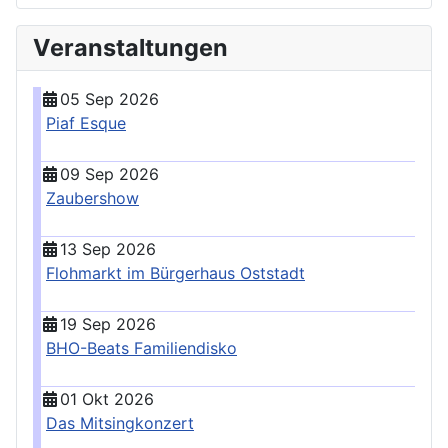
Veranstaltungen
05 Sep 2026
Piaf Esque
09 Sep 2026
Zaubershow
13 Sep 2026
Flohmarkt im Bürgerhaus Oststadt
19 Sep 2026
BHO-Beats Familiendisko
01 Okt 2026
Das Mitsingkonzert