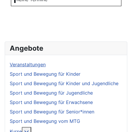
Angebote
Veranstaltungen
Sport und Bewegung für Kinder
Sport und Bewegung für Kinder und Jugendliche
Sport und Bewegung für Jugendliche
Sport und Bewegung für Erwachsene
Sport und Bewegung für Senior*innen
Sport und Bewegung vom MTG
More about: Kurse
Kurse