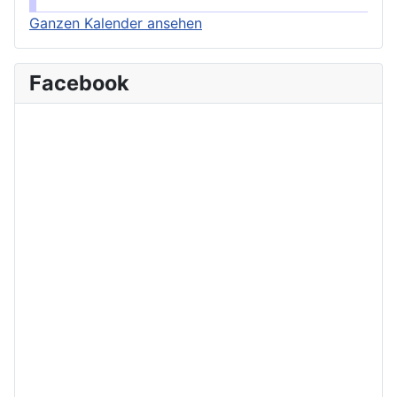
Ganzen Kalender ansehen
Facebook