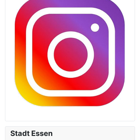
Stadt Essen