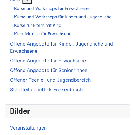
Kurse und Workshops für Erwachsene
Kurse und Workshops für Kinder und Jugendliche
Kurse für Eltern mit Kind
Kreativkreise für Erwachsene
Offene Angebote für Kinder, Jugendliche und
Erwachsene
Offene Angebote für Erwachsene
Offene Angebote für Senior*innen
Offener Teenie- und Jugendbereich
Stadtteilbibliothek Freisenbruch
Bilder
Veranstaltungen