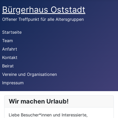
Bürgerhaus Oststadt
Offener Treffpunkt für alle Altersgruppen
Startseite
Team
Anfahrt
Kontakt
Beirat
Vereine und Organisationen
Impressum
Wir machen Urlaub!
Liebe Besucher*innen und Interessierte,