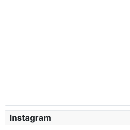
Instagram