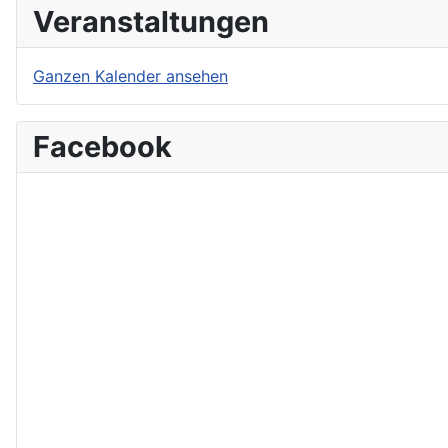
Veranstaltungen
Ganzen Kalender ansehen
Facebook