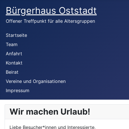
Bürgerhaus Oststadt
Offener Treffpunkt für alle Altersgruppen
Startseite
Team
Anfahrt
Kontakt
Beirat
Vereine und Organisationen
Impressum
Wir machen Urlaub!
Liebe Besucher*innen und Interessierte,