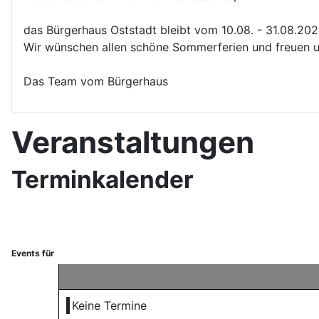
das Bürgerhaus Oststadt bleibt vom 10.08. - 31.08.20
Wir wünschen allen schöne Sommerferien und freuen u
Das Team vom Bürgerhaus
Veranstaltungen
Terminkalender
Events für
Keine Termine