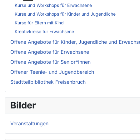
Kurse und Workshops für Erwachsene
Kurse und Workshops für Kinder und Jugendliche
Kurse für Eltern mit Kind
Kreativkreise für Erwachsene
Offene Angebote für Kinder, Jugendliche und Erwachs
Offene Angebote für Erwachsene
Offene Angebote für Senior*innen
Offener Teenie- und Jugendbereich
Stadtteilbibliothek Freisenbruch
Bilder
Veranstaltungen