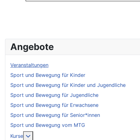
Angebote
Veranstaltungen
Sport und Bewegung für Kinder
Sport und Bewegung für Kinder und Jugendliche
Sport und Bewegung für Jugendliche
Sport und Bewegung für Erwachsene
Sport und Bewegung für Senior*innen
Sport und Bewegung vom MTG
More about: Kurse
Kurse