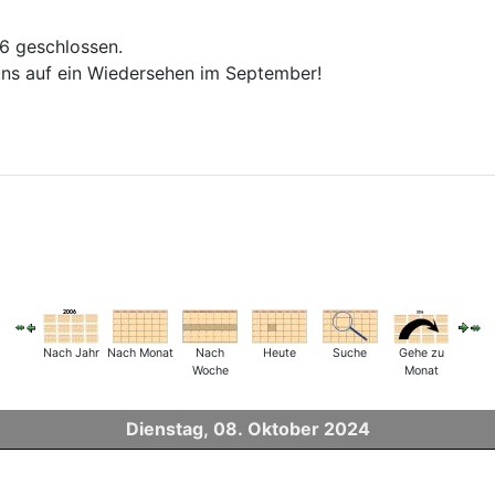
26 geschlossen.
ns auf ein Wiedersehen im September!
Nach Jahr
Nach Monat
Nach
Heute
Suche
Gehe zu
Woche
Monat
Dienstag, 08. Oktober 2024