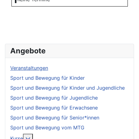
Angebote
Veranstaltungen
Sport und Bewegung für Kinder
Sport und Bewegung für Kinder und Jugendliche
Sport und Bewegung für Jugendliche
Sport und Bewegung für Erwachsene
Sport und Bewegung für Senior*innen
Sport und Bewegung vom MTG
More about: Kurse
Kurse