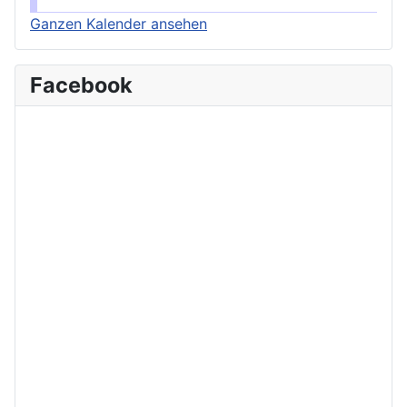
Ganzen Kalender ansehen
Facebook