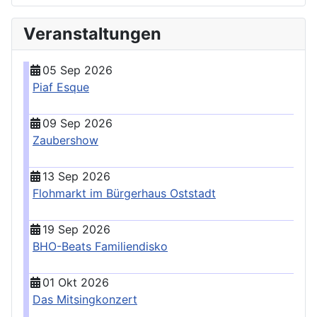
Veranstaltungen
05 Sep 2026
Piaf Esque
09 Sep 2026
Zaubershow
13 Sep 2026
Flohmarkt im Bürgerhaus Oststadt
19 Sep 2026
BHO-Beats Familiendisko
01 Okt 2026
Das Mitsingkonzert