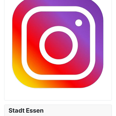
Stadt Essen