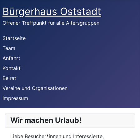
Bürgerhaus Oststadt
Offener Treffpunkt für alle Altersgruppen
Startseite
Team
Anfahrt
Kontakt
Beirat
Vereine und Organisationen
Impressum
Wir machen Urlaub!
Liebe Besucher*innen und Interessierte,