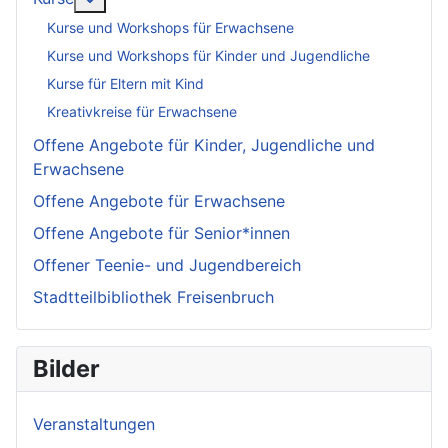
Kurse und Workshops für Erwachsene
Kurse und Workshops für Kinder und Jugendliche
Kurse für Eltern mit Kind
Kreativkreise für Erwachsene
Offene Angebote für Kinder, Jugendliche und
Erwachsene
Offene Angebote für Erwachsene
Offene Angebote für Senior*innen
Offener Teenie- und Jugendbereich
Stadtteilbibliothek Freisenbruch
Bilder
Veranstaltungen