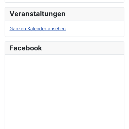
Veranstaltungen
Ganzen Kalender ansehen
Facebook