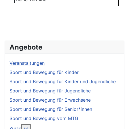
Angebote
Veranstaltungen
Sport und Bewegung für Kinder
Sport und Bewegung für Kinder und Jugendliche
Sport und Bewegung für Jugendliche
Sport und Bewegung für Erwachsene
Sport und Bewegung für Senior*innen
Sport und Bewegung vom MTG
More about: Kurse
Kurse