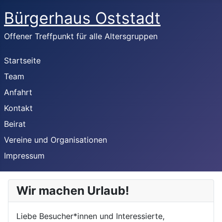
Bürgerhaus Oststadt
Offener Treffpunkt für alle Altersgruppen
Startseite
Team
Anfahrt
Kontakt
Beirat
Vereine und Organisationen
Impressum
Wir machen Urlaub!
Liebe Besucher*innen und Interessierte,