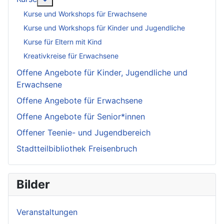
Kurse und Workshops für Erwachsene
Kurse und Workshops für Kinder und Jugendliche
Kurse für Eltern mit Kind
Kreativkreise für Erwachsene
Offene Angebote für Kinder, Jugendliche und
Erwachsene
Offene Angebote für Erwachsene
Offene Angebote für Senior*innen
Offener Teenie- und Jugendbereich
Stadtteilbibliothek Freisenbruch
Bilder
Veranstaltungen