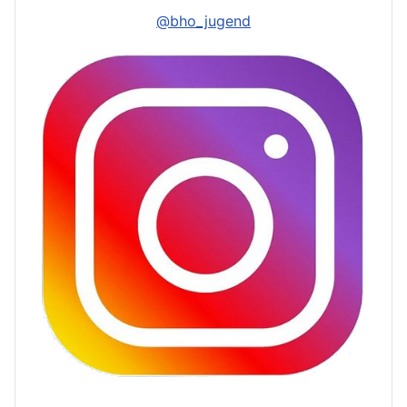
@bho_jugend