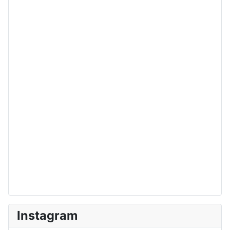
Instagram