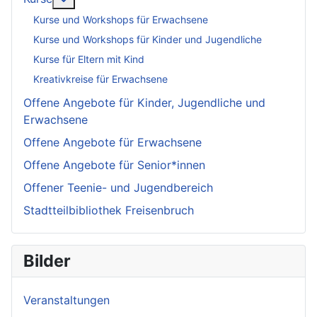
Kurse und Workshops für Erwachsene
Kurse und Workshops für Kinder und Jugendliche
Kurse für Eltern mit Kind
Kreativkreise für Erwachsene
Offene Angebote für Kinder, Jugendliche und
Erwachsene
Offene Angebote für Erwachsene
Offene Angebote für Senior*innen
Offener Teenie- und Jugendbereich
Stadtteilbibliothek Freisenbruch
Bilder
Veranstaltungen