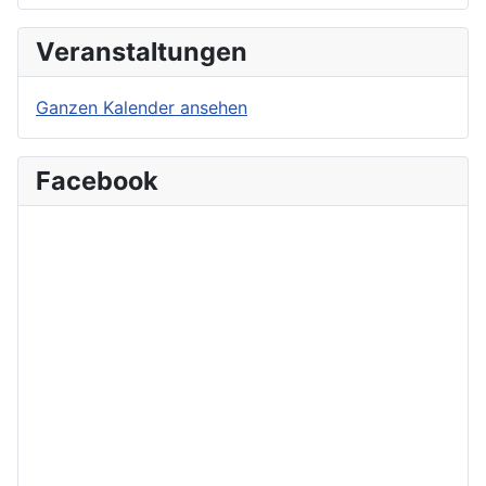
Veranstaltungen
Ganzen Kalender ansehen
Facebook