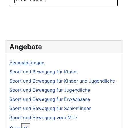
Angebote
Veranstaltungen
Sport und Bewegung für Kinder
Sport und Bewegung für Kinder und Jugendliche
Sport und Bewegung für Jugendliche
Sport und Bewegung für Erwachsene
Sport und Bewegung für Senior*innen
Sport und Bewegung vom MTG
More about: Kurse
Kurse