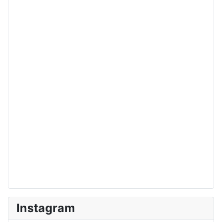
Instagram