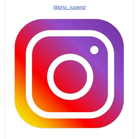
@bho_jugend