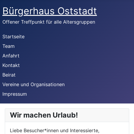
Bürgerhaus Oststadt
Offener Treffpunkt für alle Altersgruppen
Startseite
Team
Anfahrt
Kontakt
Beirat
Vereine und Organisationen
Impressum
Wir machen Urlaub!
Liebe Besucher*innen und Interessierte,