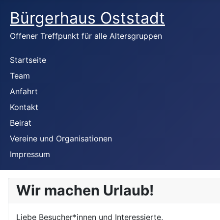
Bürgerhaus Oststadt
Offener Treffpunkt für alle Altersgruppen
Startseite
Team
Anfahrt
Kontakt
Beirat
Vereine und Organisationen
Impressum
Wir machen Urlaub!
Liebe Besucher*innen und Interessierte,