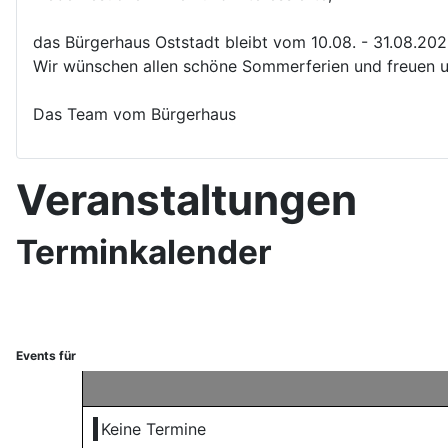
das Bürgerhaus Oststadt bleibt vom 10.08. - 31.08.20
Wir wünschen allen schöne Sommerferien und freuen u
Das Team vom Bürgerhaus
Veranstaltungen
Terminkalender
Events für
Keine Termine