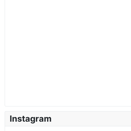
Instagram