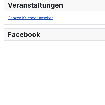
Veranstaltungen
Ganzen Kalender ansehen
Facebook