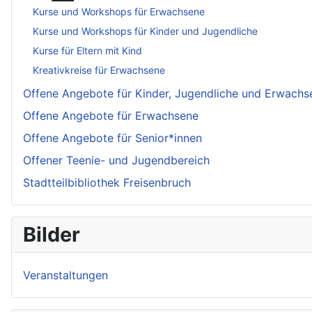
Kurse und Workshops für Erwachsene
Kurse und Workshops für Kinder und Jugendliche
Kurse für Eltern mit Kind
Kreativkreise für Erwachsene
Offene Angebote für Kinder, Jugendliche und Erwachs
Offene Angebote für Erwachsene
Offene Angebote für Senior*innen
Offener Teenie- und Jugendbereich
Stadtteilbibliothek Freisenbruch
Bilder
Veranstaltungen