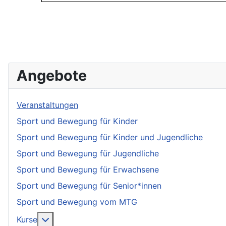
Angebote
Veranstaltungen
Sport und Bewegung für Kinder
Sport und Bewegung für Kinder und Jugendliche
Sport und Bewegung für Jugendliche
Sport und Bewegung für Erwachsene
Sport und Bewegung für Senior*innen
Sport und Bewegung vom MTG
More about: Kurse
Kurse