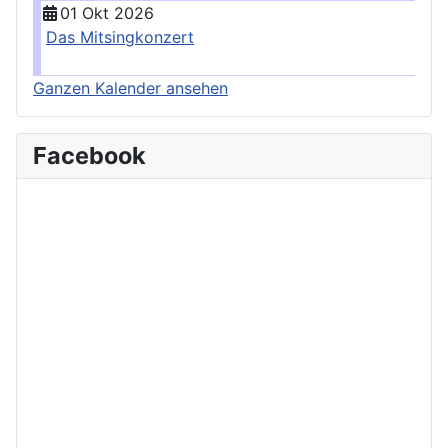
01 Okt 2026
Das Mitsingkonzert
Ganzen Kalender ansehen
Facebook