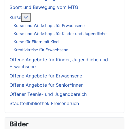
Sport und Bewegung vom MTG
More about: Kurse
Kurse
Kurse und Workshops für Erwachsene
Kurse und Workshops für Kinder und Jugendliche
Kurse für Eltern mit Kind
Kreativkreise für Erwachsene
Offene Angebote für Kinder, Jugendliche und
Erwachsene
Offene Angebote für Erwachsene
Offene Angebote für Senior*innen
Offener Teenie- und Jugendbereich
Stadtteilbibliothek Freisenbruch
Bilder