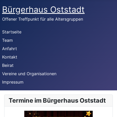
Bürgerhaus Oststadt
Offener Treffpunkt für alle Altersgruppen
Startseite
Team
Anfahrt
Kontakt
Beirat
Vereine und Organisationen
Impressum
Termine im Bürgerhaus Oststadt