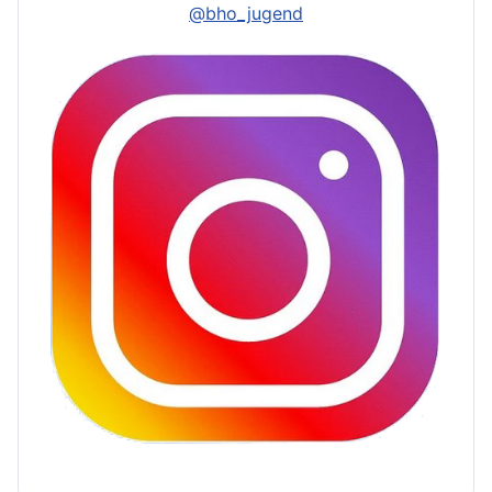
@bho_jugend