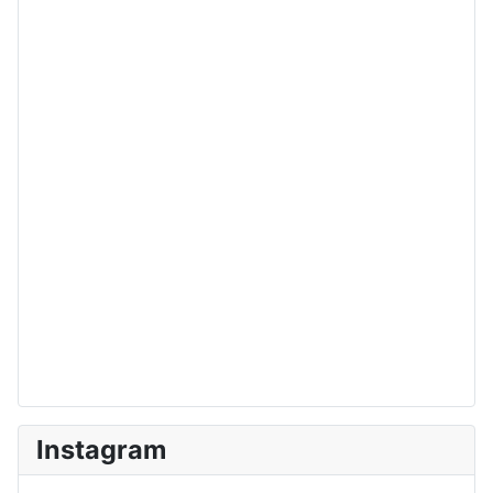
Instagram