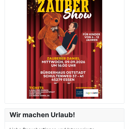
Wir machen Urlaub!