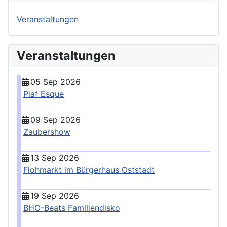
Veranstaltungen
Veranstaltungen
05 Sep 2026
Piaf Esque
09 Sep 2026
Zaubershow
13 Sep 2026
Flohmarkt im Bürgerhaus Oststadt
19 Sep 2026
BHO-Beats Familiendisko