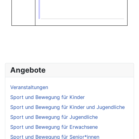
Angebote
Veranstaltungen
Sport und Bewegung für Kinder
Sport und Bewegung für Kinder und Jugendliche
Sport und Bewegung für Jugendliche
Sport und Bewegung für Erwachsene
Sport und Bewegung für Senior*innen