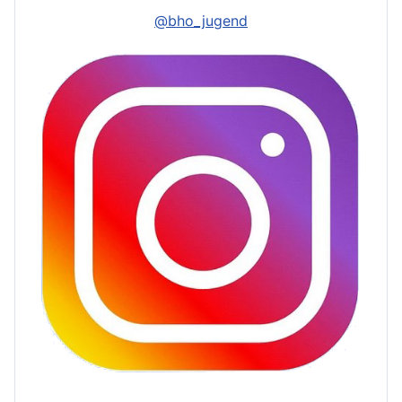
@bho_jugend