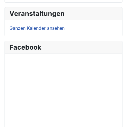
Veranstaltungen
Ganzen Kalender ansehen
Facebook