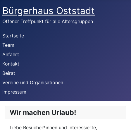
Bürgerhaus Oststadt
Offener Treffpunkt für alle Altersgruppen
Startseite
Team
Anfahrt
Kontakt
Beirat
Vereine und Organisationen
Impressum
Wir machen Urlaub!
Liebe Besucher*innen und Interessierte,