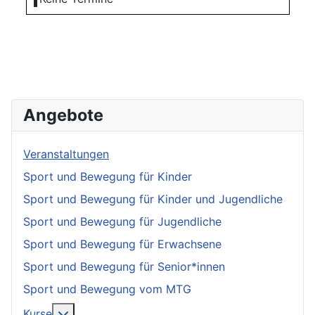
Angebote
Veranstaltungen
Sport und Bewegung für Kinder
Sport und Bewegung für Kinder und Jugendliche
Sport und Bewegung für Jugendliche
Sport und Bewegung für Erwachsene
Sport und Bewegung für Senior*innen
Sport und Bewegung vom MTG
More about: Kurse
Kurse