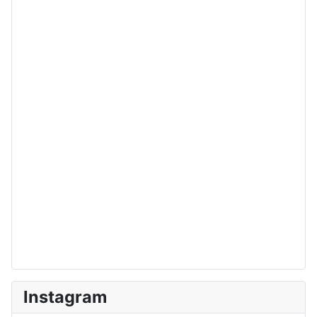
Instagram