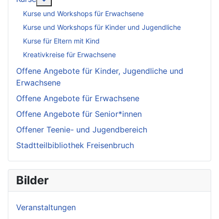
Kurse und Workshops für Erwachsene
Kurse und Workshops für Kinder und Jugendliche
Kurse für Eltern mit Kind
Kreativkreise für Erwachsene
Offene Angebote für Kinder, Jugendliche und
Erwachsene
Offene Angebote für Erwachsene
Offene Angebote für Senior*innen
Offener Teenie- und Jugendbereich
Stadtteilbibliothek Freisenbruch
Bilder
Veranstaltungen