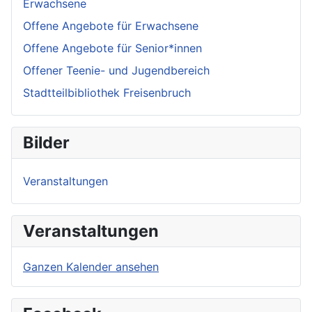
Erwachsene
Offene Angebote für Erwachsene
Offene Angebote für Senior*innen
Offener Teenie- und Jugendbereich
Stadtteilbibliothek Freisenbruch
Bilder
Veranstaltungen
Veranstaltungen
Ganzen Kalender ansehen