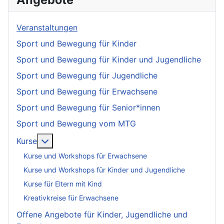
Veranstaltungen
Sport und Bewegung für Kinder
Sport und Bewegung für Kinder und Jugendliche
Sport und Bewegung für Jugendliche
Sport und Bewegung für Erwachsene
Sport und Bewegung für Senior*innen
Sport und Bewegung vom MTG
More about: Kurse
Kurse
Kurse und Workshops für Erwachsene
Kurse und Workshops für Kinder und Jugendliche
Kurse für Eltern mit Kind
Kreativkreise für Erwachsene
Offene Angebote für Kinder, Jugendliche und