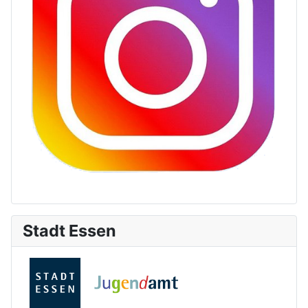
Stadt Essen