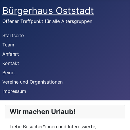
Bürgerhaus Oststadt
Offener Treffpunkt für alle Altersgruppen
Startseite
Team
Anfahrt
Kontakt
Beirat
Vereine und Organisationen
Impressum
Wir machen Urlaub!
Liebe Besucher*innen und Interessierte,