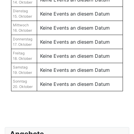
14. Oktober
Dienstag
Keine Events an diesem Datum
15. Oktober
Mittwoch
Keine Events an diesem Datum
16. Oktober
Donnerstag
Keine Events an diesem Datum
17. Oktober
Freitag
Keine Events an diesem Datum
18. Oktober
Samstag
Keine Events an diesem Datum
19. Oktober
Sonntag
Keine Events an diesem Datum
20. Oktober
Angebote