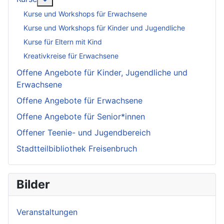
Kurse und Workshops für Erwachsene
Kurse und Workshops für Kinder und Jugendliche
Kurse für Eltern mit Kind
Kreativkreise für Erwachsene
Offene Angebote für Kinder, Jugendliche und
Erwachsene
Offene Angebote für Erwachsene
Offene Angebote für Senior*innen
Offener Teenie- und Jugendbereich
Stadtteilbibliothek Freisenbruch
Bilder
Veranstaltungen