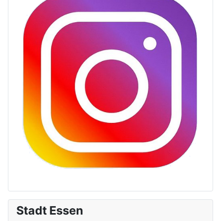
Stadt Essen