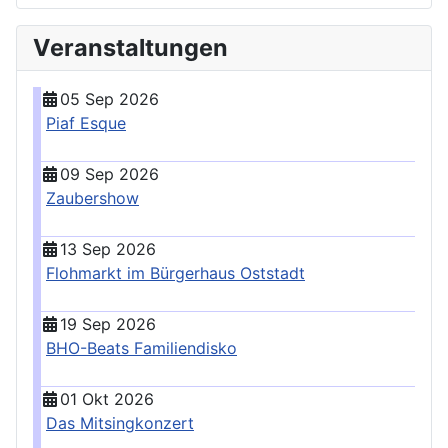
Veranstaltungen
05 Sep 2026
Piaf Esque
09 Sep 2026
Zaubershow
13 Sep 2026
Flohmarkt im Bürgerhaus Oststadt
19 Sep 2026
BHO-Beats Familiendisko
01 Okt 2026
Das Mitsingkonzert