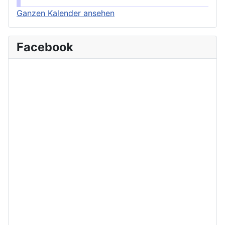
Ganzen Kalender ansehen
Facebook