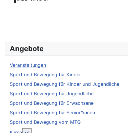
Angebote
Veranstaltungen
Sport und Bewegung für Kinder
Sport und Bewegung für Kinder und Jugendliche
Sport und Bewegung für Jugendliche
Sport und Bewegung für Erwachsene
Sport und Bewegung für Senior*innen
Sport und Bewegung vom MTG
More about: Kurse
Kurse