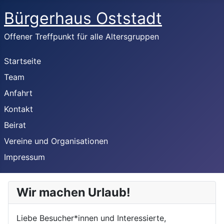
Bürgerhaus Oststadt
Offener Treffpunkt für alle Altersgruppen
Startseite
Team
Anfahrt
Kontakt
Beirat
Vereine und Organisationen
Impressum
Wir machen Urlaub!
Liebe Besucher*innen und Interessierte,