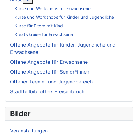
Kurse und Workshops für Erwachsene
Kurse und Workshops für Kinder und Jugendliche
Kurse für Eltern mit Kind
Kreativkreise für Erwachsene
Offene Angebote für Kinder, Jugendliche und
Erwachsene
Offene Angebote für Erwachsene
Offene Angebote für Senior*innen
Offener Teenie- und Jugendbereich
Stadtteilbibliothek Freisenbruch
Bilder
Veranstaltungen