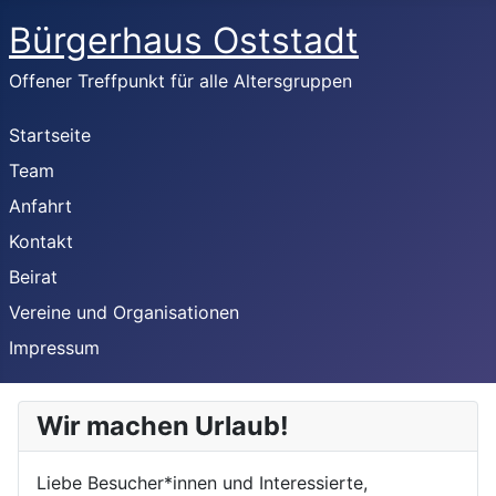
Bürgerhaus Oststadt
Offener Treffpunkt für alle Altersgruppen
Startseite
Team
Anfahrt
Kontakt
Beirat
Vereine und Organisationen
Impressum
Wir machen Urlaub!
Liebe Besucher*innen und Interessierte,