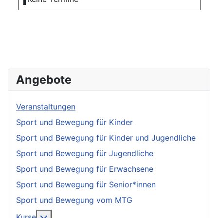
Angebote
Veranstaltungen
Sport und Bewegung für Kinder
Sport und Bewegung für Kinder und Jugendliche
Sport und Bewegung für Jugendliche
Sport und Bewegung für Erwachsene
Sport und Bewegung für Senior*innen
Sport und Bewegung vom MTG
More about: Kurse
Kurse