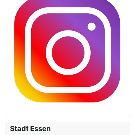
Stadt Essen