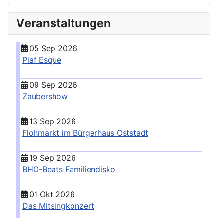
Veranstaltungen
05 Sep 2026
Piaf Esque
09 Sep 2026
Zaubershow
13 Sep 2026
Flohmarkt im Bürgerhaus Oststadt
19 Sep 2026
BHO-Beats Familiendisko
01 Okt 2026
Das Mitsingkonzert