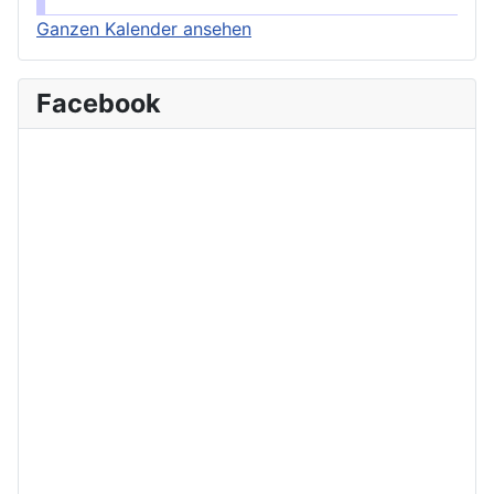
Ganzen Kalender ansehen
Facebook