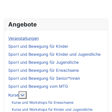
Angebote
Veranstaltungen
Sport und Bewegung für Kinder
Sport und Bewegung für Kinder und Jugendliche
Sport und Bewegung für Jugendliche
Sport und Bewegung für Erwachsene
Sport und Bewegung für Senior*innen
Sport und Bewegung vom MTG
More about: Kurse
Kurse
Kurse und Workshops für Erwachsene
Kurse und Workshops für Kinder und Jugendliche