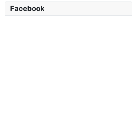
Facebook