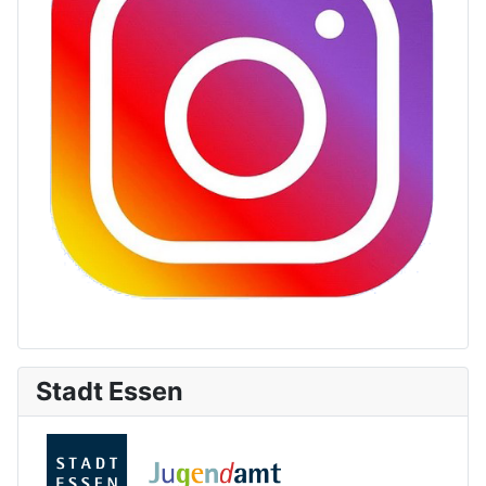
Stadt Essen