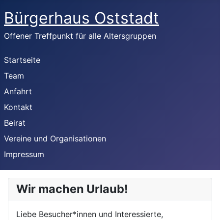
Bürgerhaus Oststadt
Offener Treffpunkt für alle Altersgruppen
Startseite
Team
Anfahrt
Kontakt
Beirat
Vereine und Organisationen
Impressum
Wir machen Urlaub!
Liebe Besucher*innen und Interessierte,