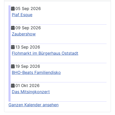
05 Sep 2026
Piaf Esque
09 Sep 2026
Zaubershow
13 Sep 2026
Flohmarkt im Bürgerhaus Oststadt
19 Sep 2026
BHO-Beats Familiendisko
01 Okt 2026
Das Mitsingkonzert
Ganzen Kalender ansehen