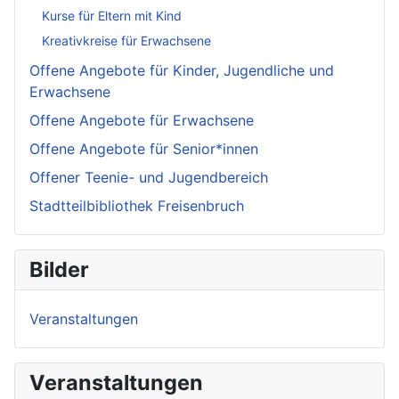
Kurse für Eltern mit Kind
Kreativkreise für Erwachsene
Offene Angebote für Kinder, Jugendliche und
Erwachsene
Offene Angebote für Erwachsene
Offene Angebote für Senior*innen
Offener Teenie- und Jugendbereich
Stadtteilbibliothek Freisenbruch
Bilder
Veranstaltungen
Veranstaltungen