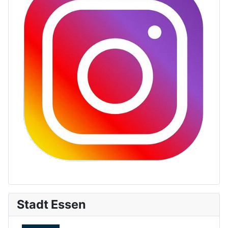
Stadt Essen