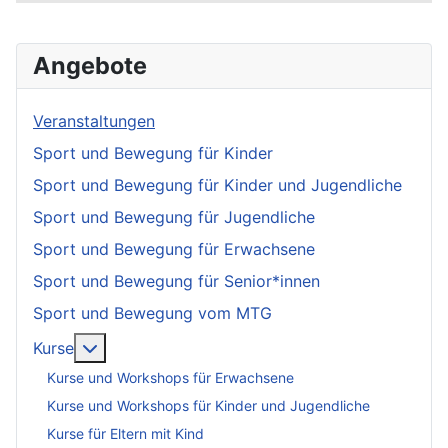
Angebote
Veranstaltungen
Sport und Bewegung für Kinder
Sport und Bewegung für Kinder und Jugendliche
Sport und Bewegung für Jugendliche
Sport und Bewegung für Erwachsene
Sport und Bewegung für Senior*innen
Sport und Bewegung vom MTG
More about: Kurse
Kurse
Kurse und Workshops für Erwachsene
Kurse und Workshops für Kinder und Jugendliche
Kurse für Eltern mit Kind