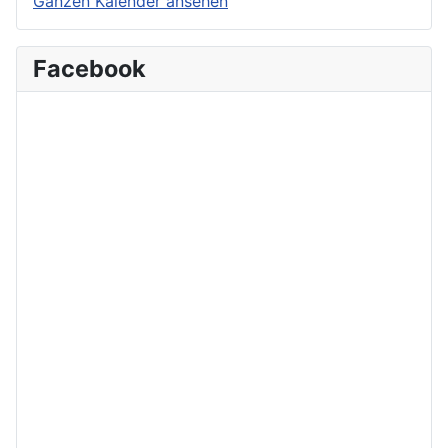
Ganzen Kalender ansehen
Facebook