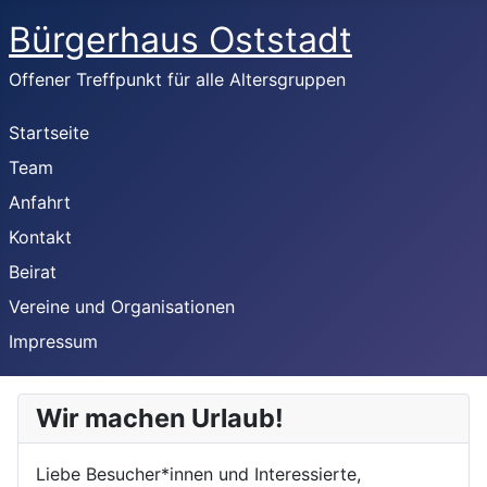
Bürgerhaus Oststadt
Offener Treffpunkt für alle Altersgruppen
Startseite
Team
Anfahrt
Kontakt
Beirat
Vereine und Organisationen
Impressum
Wir machen Urlaub!
Liebe Besucher*innen und Interessierte,