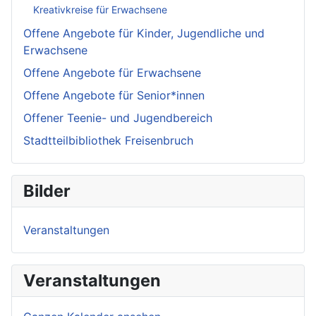
Kreativkreise für Erwachsene
Offene Angebote für Kinder, Jugendliche und
Erwachsene
Offene Angebote für Erwachsene
Offene Angebote für Senior*innen
Offener Teenie- und Jugendbereich
Stadtteilbibliothek Freisenbruch
Bilder
Veranstaltungen
Veranstaltungen