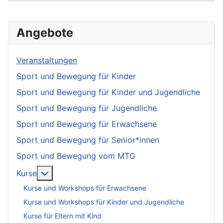
Angebote
Veranstaltungen
Sport und Bewegung für Kinder
Sport und Bewegung für Kinder und Jugendliche
Sport und Bewegung für Jugendliche
Sport und Bewegung für Erwachsene
Sport und Bewegung für Senior*innen
Sport und Bewegung vom MTG
More about: Kurse
Kurse
Kurse und Workshops für Erwachsene
Kurse und Workshops für Kinder und Jugendliche
Kurse für Eltern mit Kind