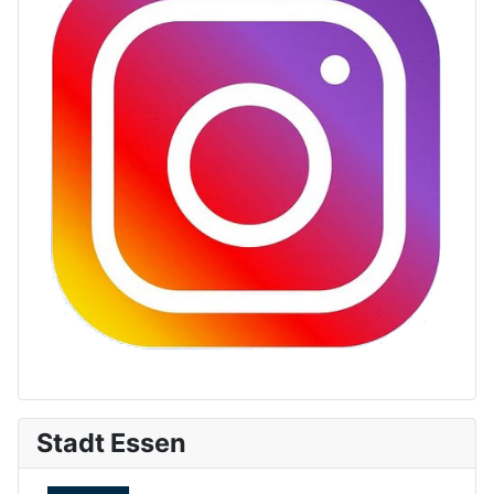
Stadt Essen