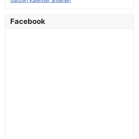
Ganzen Kalender ansehen
Facebook