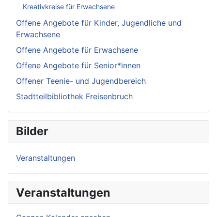
Kreativkreise für Erwachsene
Offene Angebote für Kinder, Jugendliche und
Erwachsene
Offene Angebote für Erwachsene
Offene Angebote für Senior*innen
Offener Teenie- und Jugendbereich
Stadtteilbibliothek Freisenbruch
Bilder
Veranstaltungen
Veranstaltungen