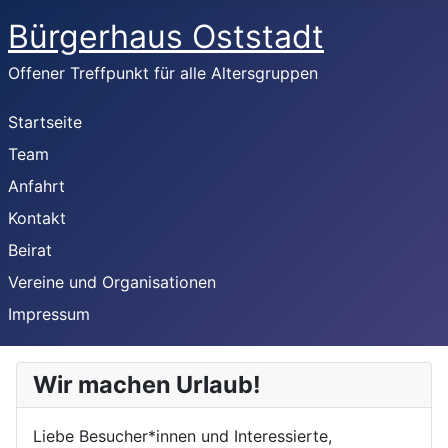
Bürgerhaus Oststadt
Offener Treffpunkt für alle Altersgruppen
Startseite
Team
Anfahrt
Kontakt
Beirat
Vereine und Organisationen
Impressum
Wir machen Urlaub!
Liebe Besucher*innen und Interessierte,